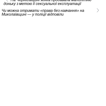
доньку з метою її сексуальної експлуатації
Чи можна отримати «права без навчання» на
Миколаївщині — у поліції відповіли