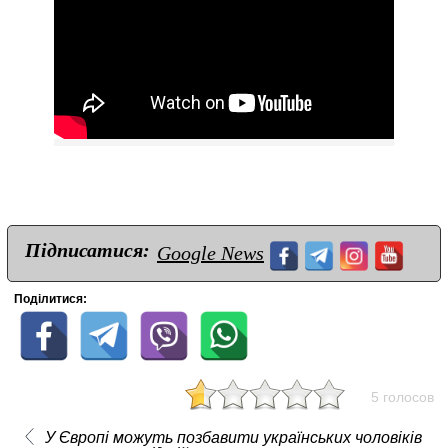
Підписатися:
Google News
Поділитися:
5 голосов
У Європі можуть позбавити українських чоловіків