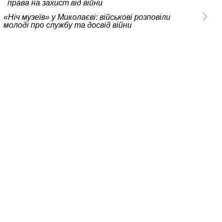
права на захист від війни
«Ніч музеїв» у Миколаєві: військові розповіли
молоді про службу та досвід війни