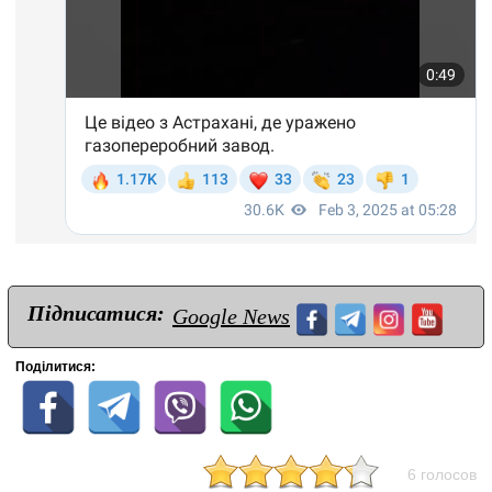
Підписатися:
Google News
Поділитися:
6 голосов