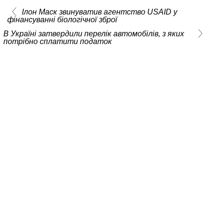
Ілон Маск звинуватив агентство USAID у
фінансуванні біологічної зброї
В Україні затвердили перелік автомобілів, з яких
потрібно сплатити податок