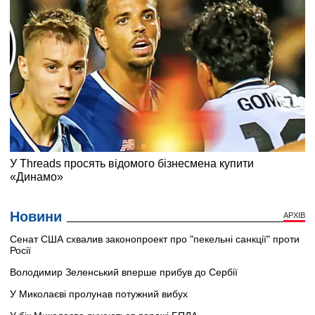
Новини
АРХІВ
Сенат США схвалив законопроект про "пекельні санкції" проти
Росії
Володимир Зеленський вперше прибув до Сербії
У Миколаєві пролунав потужний вибух