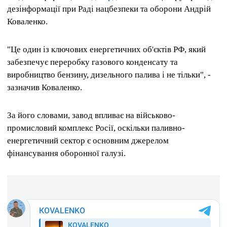
дезінформації при Раді нацбезпеки та оборони Андрій
Коваленко.
"Це один із ключових енергетичних об'єктів РФ, який
забезпечує переробку газового конденсату та
виробництво бензину, дизельного палива і не тільки", -
зазначив Коваленко.
За його словами, завод впливає на військово-
промисловий комплекс Росії, оскільки паливно-
енергетичний сектор є основним джерелом
фінансування оборонної галузі.