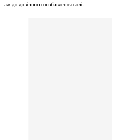
аж до довічного позбавлення волі.