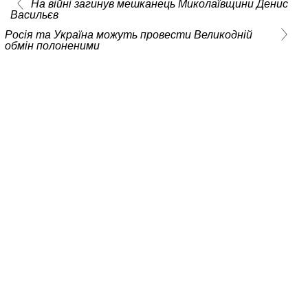
На війні загинув мешканець Миколаївщини Денис
Васильєв
Росія та Україна можуть провести Великодній
обмін полоненими