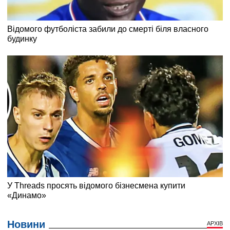
Новини
АРХІВ