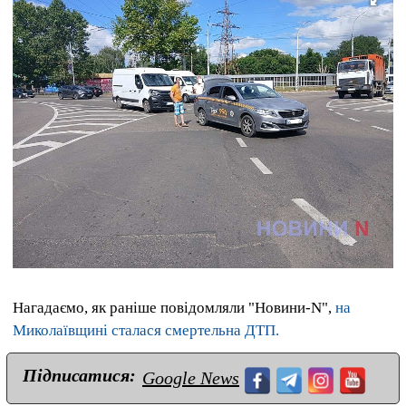
Нагадаємо, як раніше повідомляли "Новини-N",
на
Миколаївщині сталася смертельна ДТП.
Підписатися:
Google News