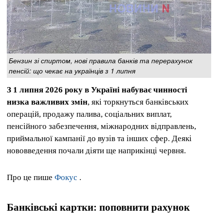
Бензин зі спиртом, нові правила банків та перерахунок
пенсій: що чекає на українців з 1 липня
З 1 липня 2026 року в Україні набуває чинності
низка важливих змін
, які торкнуться банківських
операцій, продажу палива, соціальних виплат,
пенсійного забезпечення, міжнародних відправлень,
приймальної кампанії до вузів та інших сфер. Деякі
нововведення почали діяти ще наприкінці червня.
Про це пише
Фокус
.
Банківські картки: поповнити рахунок