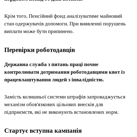
Крім того, Пенсійний фонд аналізуватиме майновий
стан одержувачів допомоги. При виявленні порушень
виплати може бути припинено.
Перевірки роботодавців
Державна служба з питань праці почне
контролювати дотримання роботодавцями квот із
працевлаштування людей з інвалідністю.
Замість колишньої системи штрафів запроваджується
механізм обов'язкових цільових внесків для
підприємств, які не виконують встановлених норм.
Стартує вступна кампанія