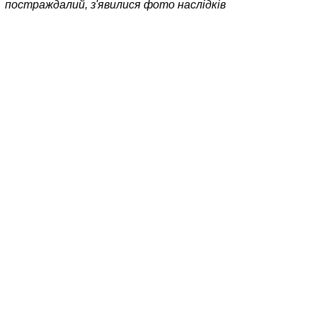
постраждалий, з'явилися фото наслідків