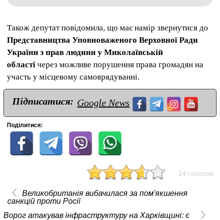
Також депутат повідомила, що має намір звернутися до
Представництва Уповноваженого Верховної Ради
України з прав людини у Миколаївській
області
через можливе порушення права громадян на
участь у місцевому самоврядуванні.
Підписатися:
Google News
Поділитися:
14 голосов
Великобританія вибачилася за пом'якшення
санкцій проти Росії
Ворог атакував інфраструктуру на Харківщині: є