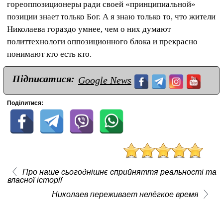
гореоппозиционеры ради своей «принципиальной»
позиции знает только Бог. А я знаю только то, что жители
Николаева гораздо умнее, чем о них думают
политтехнологи оппозиционного блока и прекрасно
понимают кто есть кто.
Підписатися:
Google News
Поділитися:
Про наше сьогоднішнє сприйняття реальності та
власної історії
Николаев переживает нелёгкое время