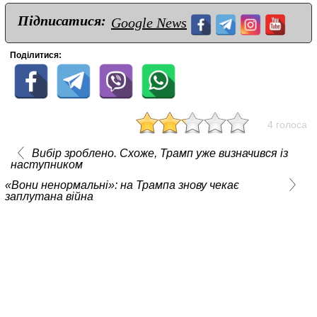
Підписатися:
Google News
Поділитися:
4 голоса
Вибір зроблено. Схоже, Трамп уже визначився із
наступником
«Вони ненормальні»: на Трампа знову чекає
заплутана війна