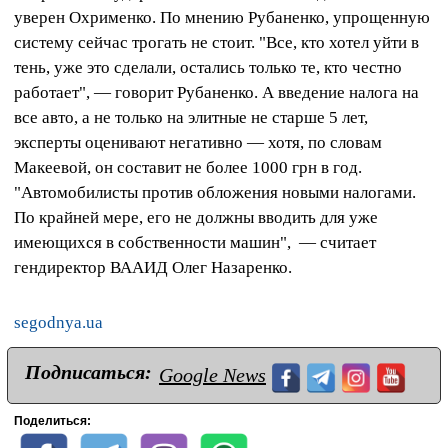
уверен Охрименко. По мнению Рубаненко, упрощенную
систему сейчас трогать не стоит. "Все, кто хотел уйти в
тень, уже это сделали, остались только те, кто честно
работает", — говорит Рубаненко. А введение налога на
все авто, а не только на элитные не старше 5 лет,
эксперты оценивают негативно — хотя, по словам
Макеевой, он составит не более 1000 грн в год.
"Автомобилисты против обложения новыми налогами.
По крайней мере, его не должны вводить для уже
имеющихся в собственности машин", — считает
гендиректор ВААИД Олег Назаренко.
segodnya.ua
Подписаться:
Google News
Поделиться: