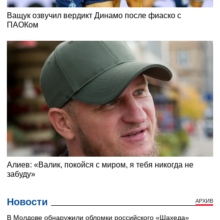
Новости
АРХИВ
В Молдове обнаружили обломки российского «Шахеда»