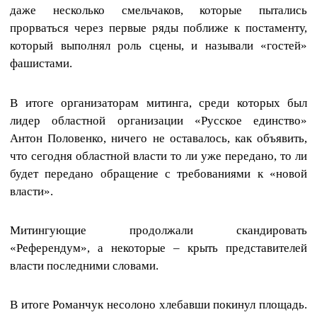
даже несколько смельчаков, которые пытались
прорваться через первые ряды поближе к постаменту,
который выполнял роль сцены, и называли «гостей»
фашистами.
В итоге организаторам митинга, среди которых был
лидер областной организации «Русское единство»
Антон Половенко, ничего не оставалось, как объявить,
что сегодня областной власти то ли уже передано, то ли
будет передано обращение с требованиями к «новой
власти».
Митингующие продолжали скандировать
«Референдум», а некоторые – крыть представителей
власти последними словами.
В итоге Романчук несолоно хлебавши покинул площадь.