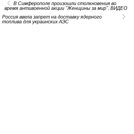
В Симферополе произошли столкновения во
время антивоенной акции "Женщины за мир". ВИДЕО
Россия ввела запрет на доставку ядерного
топлива для украинских АЭС