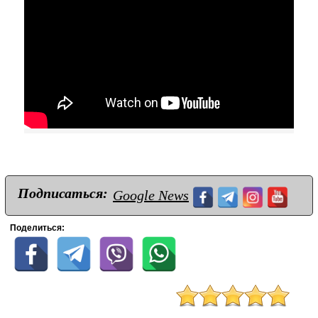
Подписаться:
Google News
Поделиться: