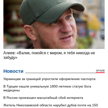
Новости
АРХИВ
Украинцам за границей упростили оформление паспорта
В Турции нашли уникальную 1800-летнюю статую бога
медицины
В России произошел масштабный сбой интернета
Житель Николаевской области нарубил дубов почти на 150