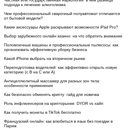
подхода к лечению алкоголизма
Чем профессиональный сварочный полуавтомат отличается
от бытовой модели?
Какие аксессуары Apple раскрывают возможности iPad Pro?
Выбор зарубежного онлайн казино: на что обратить внимание
Поломоечные машины и профессиональные пылесосы: как
организовать эффективную уборку бизнеса
Какой iPhone выбрать на вторичном рынке
Переподготовка водителей: как эффективно открыть новую
категорию (с B на C или А)
Антицеллюлитный массажер для разных зон тела:
особенности применения
Как безопасно обменять крипту: гайд для новичка
Роль инфлюенсеров на крипторынке: DYOR vs хайп
Как получить монеты в TikTok бесплатно
Французский онлайн: как влюбиться в язык без поездки в
Париж