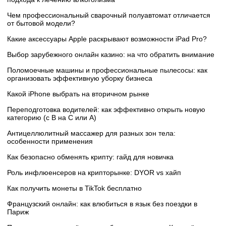
Чем профессиональный сварочный полуавтомат отличается
от бытовой модели?
Какие аксессуары Apple раскрывают возможности iPad Pro?
Выбор зарубежного онлайн казино: на что обратить внимание
Поломоечные машины и профессиональные пылесосы: как
организовать эффективную уборку бизнеса
Какой iPhone выбрать на вторичном рынке
Переподготовка водителей: как эффективно открыть новую
категорию (с B на C или А)
Антицеллюлитный массажер для разных зон тела:
особенности применения
Как безопасно обменять крипту: гайд для новичка
Роль инфлюенсеров на крипторынке: DYOR vs хайп
Как получить монеты в TikTok бесплатно
Французский онлайн: как влюбиться в язык без поездки в
Париж