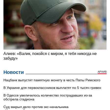
Новости
АРХИВ
Нацбанк выпустит памятную монету в честь Папы Римского
В Украине для первоклассников выплатят по 5 тысяч гривен
В Одессе увеличилось количество пострадавших из-за
обстрела стадиона
Суд закрыл дело против экс-начальника