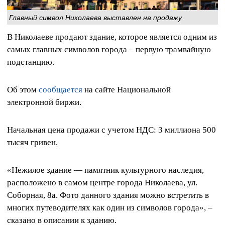
Главный символ Николаева выставлен на продажу
В Николаеве продают здание, которое является одним из
самых главных символов города – первую трамвайную
подстанцию.
Об этом
сообщается
на сайте Национальной
электронной биржи.
Начальная цена продажи с учетом НДС: 3 миллиона 500
тысяч гривен.
«Нежилое здание — памятник культурного наследия,
расположено в самом центре города Николаева, ул.
Соборная, 8а. Фото данного здания можно встретить в
многих путеводителях как один из символов города», –
сказано в описании к зданию.