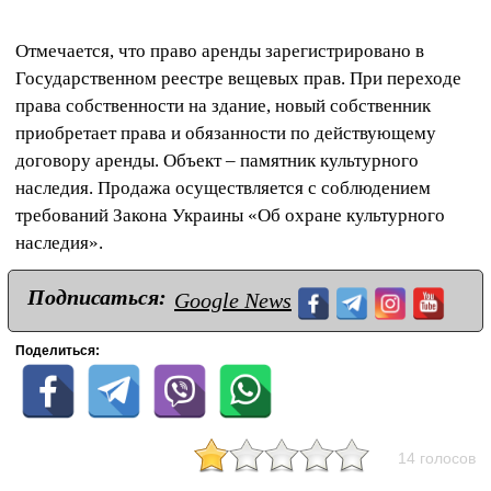
Отмечается, что право аренды зарегистрировано в
Государственном реестре вещевых прав. При переходе
права собственности на здание, новый собственник
приобретает права и обязанности по действующему
договору аренды. Объект – памятник культурного
наследия. Продажа осуществляется с соблюдением
требований Закона Украины «Об охране культурного
наследия».
Подписаться:
Google News
Поделиться:
14 голосов