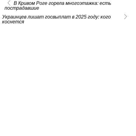
В Кривом Роге горела многоэтажка: есть
пострадавшие
Украинцев лишат госвыплат в 2025 году: кого
коснется