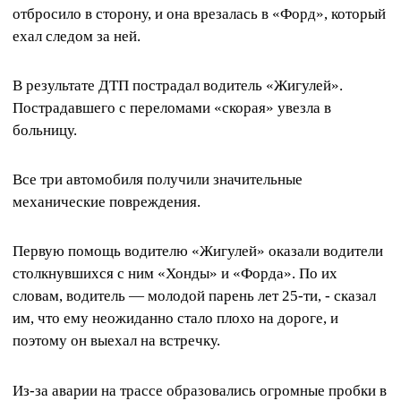
отбросило в сторону, и она врезалась в «Форд», который
ехал следом за ней.
В результате ДТП пострадал водитель «Жигулей».
Пострадавшего с переломами «скорая» увезла в
больницу.
Все три автомобиля получили значительные
механические повреждения.
Первую помощь водителю «Жигулей» оказали водители
столкнувшихся с ним «Хонды» и «Форда». По их
словам, водитель — молодой парень лет 25-ти, - сказал
им, что ему неожиданно стало плохо на дороге, и
поэтому он выехал на встречку.
Из-за аварии на трассе образовались огромные пробки в