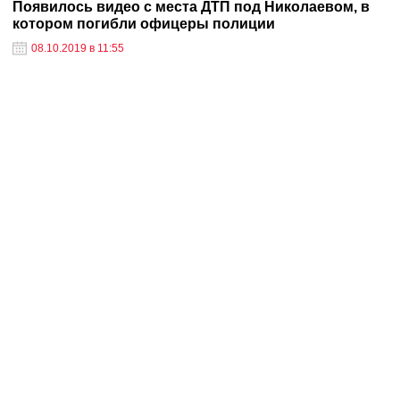
Появилось видео с места ДТП под Николаевом, в
котором погибли офицеры полиции
08.10.2019 в 11:55