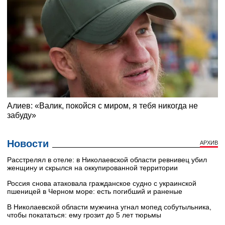
Новости
АРХИВ
Расстрелял в отеле: в Николаевской области ревнивец убил
женщину и скрылся на оккупированной территории
Россия снова атаковала гражданское судно с украинской
пшеницей в Черном море: есть погибший и раненые
В Николаевской области мужчина угнал мопед собутыльника,
чтобы покататься: ему грозит до 5 лет тюрьмы