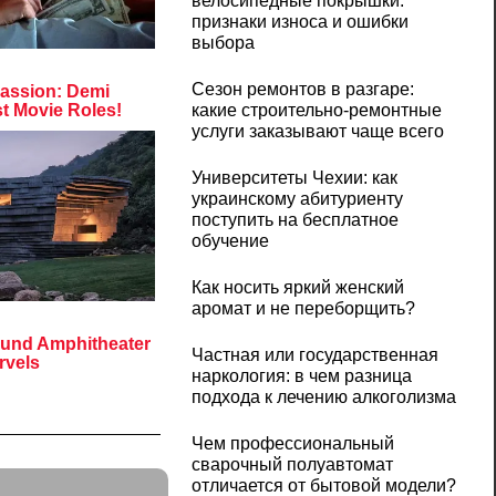
велосипедные покрышки:
признаки износа и ошибки
выбора
Сезон ремонтов в разгаре:
какие строительно-ремонтные
услуги заказывают чаще всего
Университеты Чехии: как
украинскому абитуриенту
поступить на бесплатное
обучение
Как носить яркий женский
аромат и не переборщить?
Частная или государственная
наркология: в чем разница
подхода к лечению алкоголизма
Чем профессиональный
сварочный полуавтомат
отличается от бытовой модели?