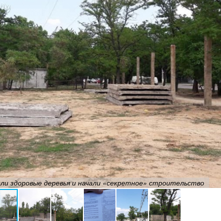
или здоровые деревья и начали «секретное» строительство