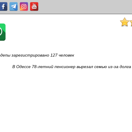
депы зарегистрировано 127 человек
В Одессе 78-летний пенсионер вырезал семью из-за долга 