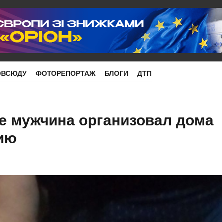
ОВСЮДУ
ФОТОРЕПОРТАЖ
БЛОГИ
ДТП
е мужчина организовал дома
ию