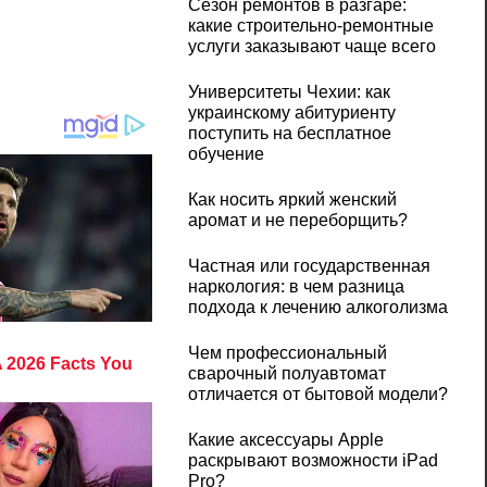
Сезон ремонтов в разгаре:
какие строительно-ремонтные
услуги заказывают чаще всего
Университеты Чехии: как
украинскому абитуриенту
поступить на бесплатное
обучение
Как носить яркий женский
аромат и не переборщить?
Частная или государственная
наркология: в чем разница
подхода к лечению алкоголизма
Чем профессиональный
сварочный полуавтомат
отличается от бытовой модели?
Какие аксессуары Apple
раскрывают возможности iPad
Pro?