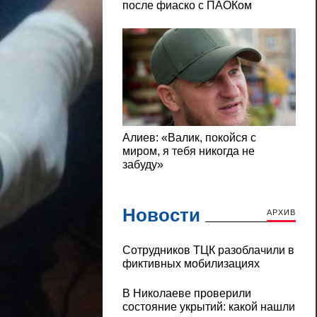
Новости
АРХИВ
Сотрудников ТЦК разоблачили в
фиктивных мобилизациях
В Николаеве проверили
состояние укрытий: какой нашли