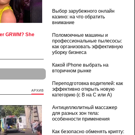
Выбор зарубежного онлайн
казино: на что обратить
внимание
Поломоечные машины и
профессиональные пылесосы:
как организовать эффективную
уборку бизнеса
Какой iPhone выбрать на
вторичном рынке
Переподготовка водителей: как
эффективно открыть новую
АРХИВ
категорию (с B на C или А)
Антицеллюлитный массажер
для разных зон тела:
особенности применения
Как безопасно обменять крипту: