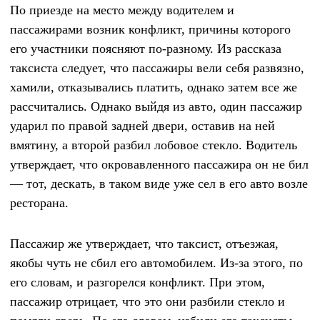
По приезде на место между водителем и
пассажирами возник конфликт, причины которого
его участники поясняют по-разному. Из рассказа
таксиста следует, что пассажиры вели себя развязно,
хамили, отказывались платить, однако затем все же
рассчитались. Однако выйдя из авто, один пассажир
ударил по правой задней двери, оставив на ней
вмятину, а второй разбил лобовое стекло. Водитель
утверждает, что окровавленного пассажира он не бил
— тот, дескать, в таком виде уже сел в его авто возле
ресторана.
Пассажир же утверждает, что таксист, отъезжая,
якобы чуть не сбил его автомобилем. Из-за этого, по
его словам, и разгорелся конфликт. При этом,
пассажир отрицает, что это они разбили стекло и