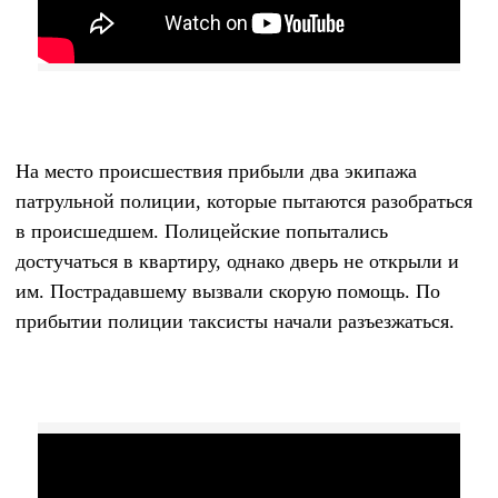
На место происшествия прибыли два экипажа
патрульной полиции, которые пытаются разобраться
в происшедшем. Полицейские попытались
достучаться в квартиру, однако дверь не открыли и
им. Пострадавшему вызвали скорую помощь. По
прибытии полиции таксисты начали разъезжаться.