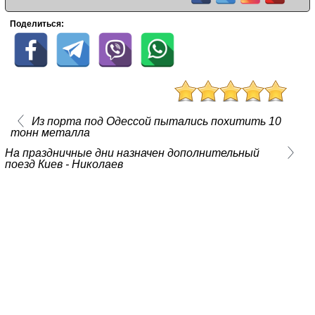
Поделиться:
Из порта под Одессой пытались похитить 10
тонн металла
На праздничные дни назначен дополнительный
поезд Киев - Николаев