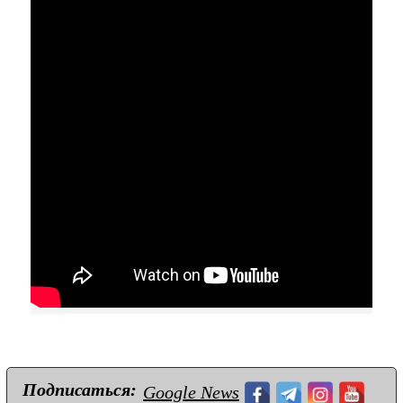
Подписаться:
Google News