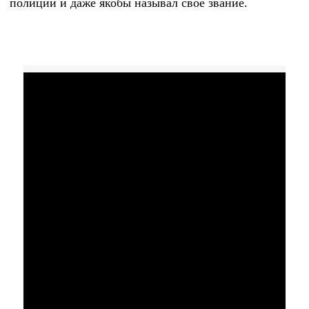
полиции и даже якобы называл свое звание.