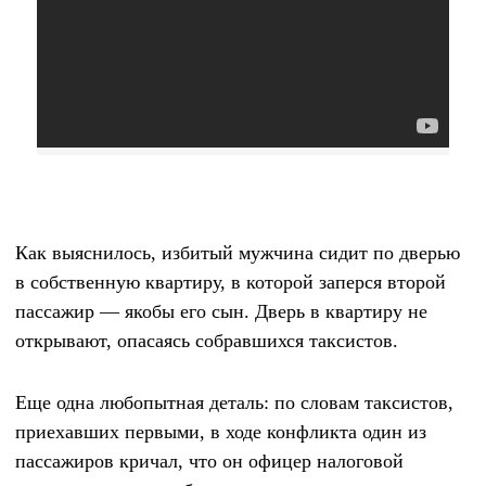
Как выяснилось, избитый мужчина сидит по дверью
в собственную квартиру, в которой заперся второй
пассажир — якобы его сын. Дверь в квартиру не
открывают, опасаясь собравшихся таксистов.
Еще одна любопытная деталь: по словам таксистов,
приехавших первыми, в ходе конфликта один из
пассажиров кричал, что он офицер налоговой