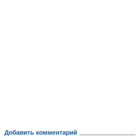
Добавить комментарий