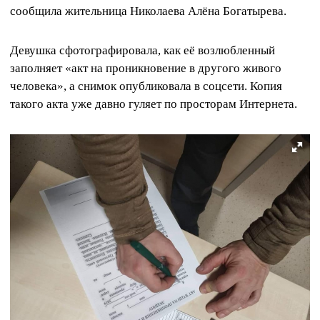
сообщила жительница Николаева Алёна Богатырева.
Девушка сфотографировала, как её возлюбленный
заполняет «акт на проникновение в другого живого
человека», а снимок опубликовала в соцсети. Копия
такого акта уже давно гуляет по просторам Интернета.