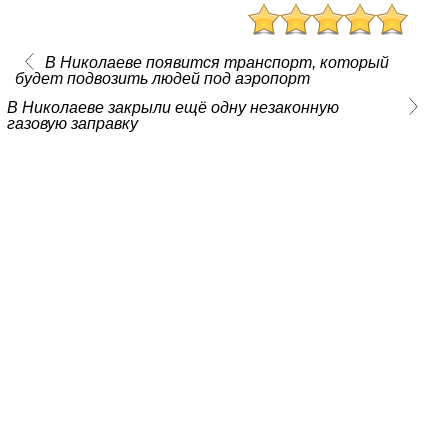
В Николаеве появится транспорт, который
будет подвозить людей под аэропорт
В Николаеве закрыли ещё одну незаконную
газовую заправку