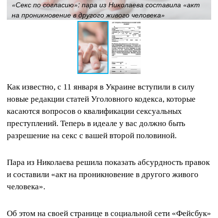
«Секс по согласию»: пара из Николаева составила «акт
на проникновение в другого живого человека»
Как известно, с 11 января в Украине вступили в силу
новые редакции статей Уголовного кодекса, которые
касаются вопросов о квалификации сексуальных
преступлений. Теперь в идеале у вас должно быть
разрешение на секс с вашей второй половиной.
Пара из Николаева решила показать абсурдность правок
и составили «акт на проникновение в другого живого
человека».
Об этом на своей странице в социальной сети «Фейсбук»