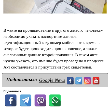
В «акте на проникновение в другого живого человека»
необходимо указать паспортные данные,
идентификационный код, номер мобильного, время в
которое будет происходить проникновение, а также
аналогичные данные второй половины. В таком акте
нужно указать, что именно будет проведено в процессе.
Акт составляется в присутствии трех свидетелей.
Подписаться:
Google News
Поделиться: