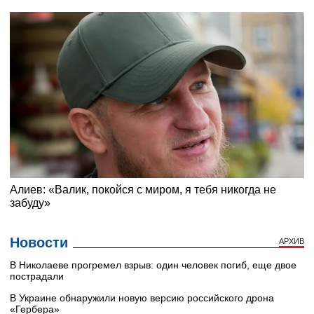
Новости
АРХИВ
В Николаеве прогремел взрыв: один человек погиб, еще двое
пострадали
В Украине обнаружили новую версию российского дрона
«Гербера»