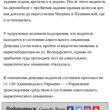
задним ходом, врезалась в дерево. После этого водитель
на автомобиле с пробитым задним правым колесом кое-
как доехала до пересечения Чигрина и Пушкинской, где
и остановилась.
У патрульных возникли подозрения, что водитель
находится в состоянии алкогольного опьянения.
Девушка согласилась пройти освидетельствование в
нарколаборатори на ул. Володарского, однако по
прибытии туда проходить тест на алкогольное,
наркотическое опьянение отказалась.
В отношении девушки-водителя составлен протокол по
ст. 130 Админкодекса Украины — «Управление
транспортным средством в состоянии алкогольного,
наркотического опьянения».
Подписаться:
Google News