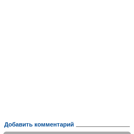
Добавить комментарий