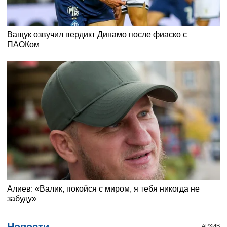
АРХИВ