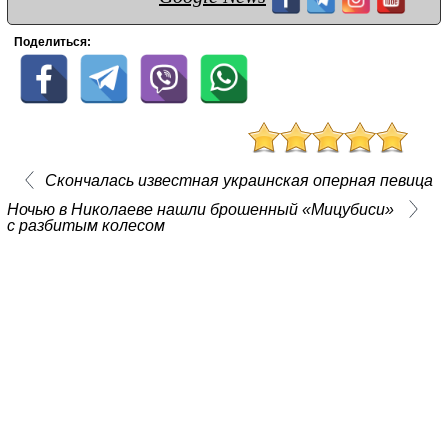
Поделиться:
Скончалась известная украинская оперная певица
Ночью в Николаеве нашли брошенный «Мицубиси»
с разбитым колесом