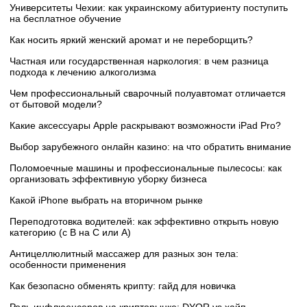
Университеты Чехии: как украинскому абитуриенту поступить
на бесплатное обучение
Как носить яркий женский аромат и не переборщить?
Частная или государственная наркология: в чем разница
подхода к лечению алкоголизма
Чем профессиональный сварочный полуавтомат отличается
от бытовой модели?
Какие аксессуары Apple раскрывают возможности iPad Pro?
Выбор зарубежного онлайн казино: на что обратить внимание
Поломоечные машины и профессиональные пылесосы: как
организовать эффективную уборку бизнеса
Какой iPhone выбрать на вторичном рынке
Переподготовка водителей: как эффективно открыть новую
категорию (с B на C или А)
Антицеллюлитный массажер для разных зон тела:
особенности применения
Как безопасно обменять крипту: гайд для новичка