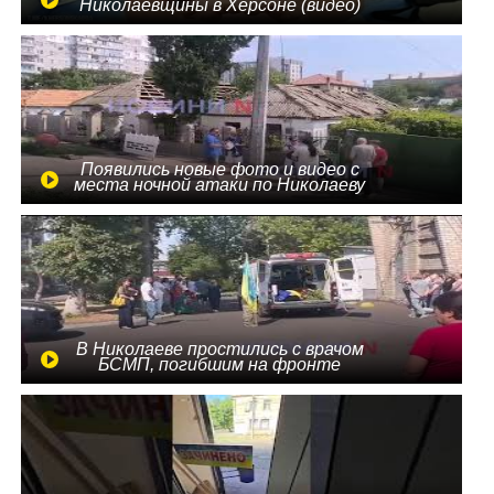
Николаевщины в Херсоне (видео)
Появились новые фото и видео с
места ночной атаки по Николаеву
В Николаеве простились с врачом
БСМП, погибшим на фронте