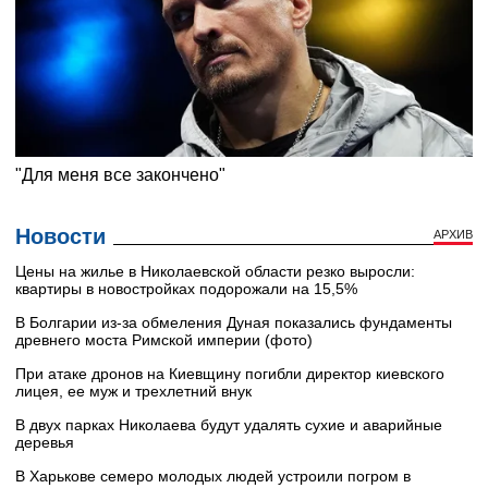
Новости
АРХИВ
Цены на жилье в Николаевской области резко выросли:
квартиры в новостройках подорожали на 15,5%
В Болгарии из-за обмеления Дуная показались фундаменты
древнего моста Римской империи (фото)
При атаке дронов на Киевщину погибли директор киевского
лицея, ее муж и трехлетний внук
В двух парках Николаева будут удалять сухие и аварийные
деревья
В Харькове семеро молодых людей устроили погром в