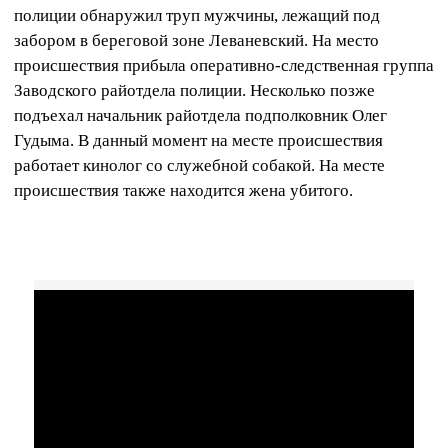
полиции обнаружил труп мужчины, лежащий под
забором в береговой зоне Леваневский. На место
происшествия прибыла оперативно-следственная группа
Заводского райотдела полиции. Несколько позже
подъехал начальник райотдела подполковник Олег
Гудыма. В данный момент на месте происшествия
работает кинолог со служебной собакой. На месте
происшествия также находится жена убитого.