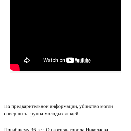
По предварительной информации, убийство могли
совершить группа молодых людей.
Погибшему 36 лет. Он житель города Николаева.