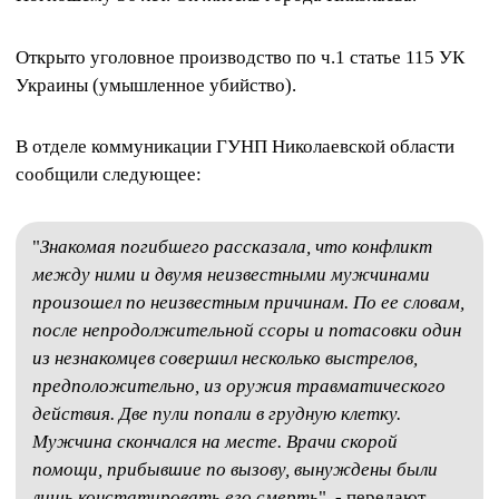
Открыто уголовное производство по ч.1 статье 115 УК
Украины (умышленное убийство).
В отделе коммуникации ГУНП Николаевской области
сообщили следующее:
"
Знакомая погибшего рассказала, что конфликт
между ними и двумя неизвестными мужчинами
произошел по неизвестным причинам. По ее словам,
после непродолжительной ссоры и потасовки один
из незнакомцев совершил несколько выстрелов,
предположительно, из оружия травматического
действия. Две пули попали в грудную клетку.
Мужчина скончался на месте. Врачи скорой
помощи, прибывшие по вызову, вынуждены были
лишь констатировать его смерть
", - передают