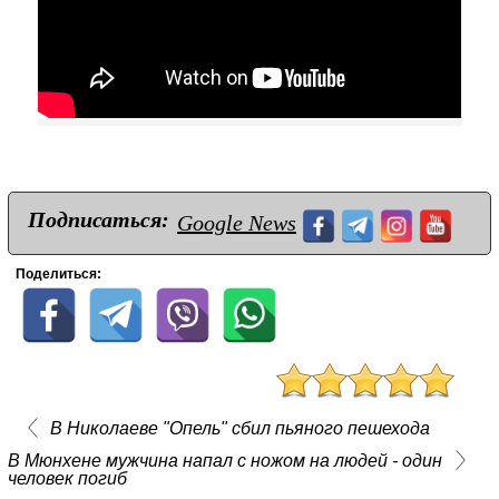
Подписаться:
Google News
Поделиться:
В Николаеве "Опель" сбил пьяного пешехода
В Мюнхене мужчина напал с ножом на людей - один
человек погиб