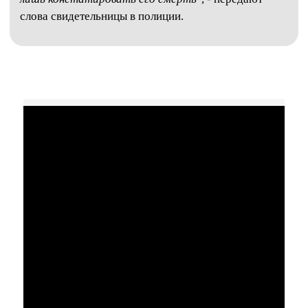
слова свидетельницы в полиции.