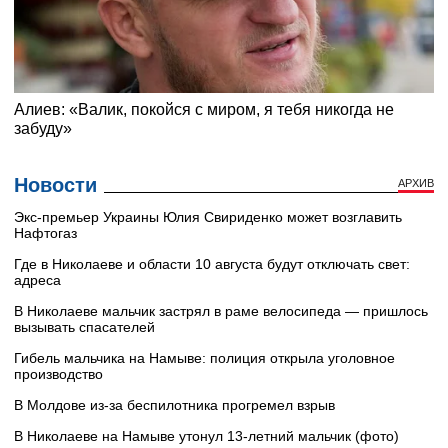
Новости
АРХИВ
Экс-премьер Украины Юлия Свириденко может возглавить
Нафтогаз
Где в Николаеве и области 10 августа будут отключать свет:
адреса
В Николаеве мальчик застрял в раме велосипеда — пришлось
вызывать спасателей
Гибель мальчика на Намыве: полиция открыла уголовное
производство
В Молдове из-за беспилотника прогремел взрыв
В Николаеве на Намыве утонул 13-летний мальчик (фото)