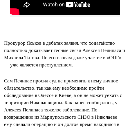
Прокурор Яськов в дебатах заявил, что ходатайство
полностью доказывает тесные связи Алексея Пелипаса и
Михаила Титова. По его словам даже участие в «ОПГ»
— уже является преступлением.
Сам Пелипас просил суд не применять к нему личное
обязательство, так как ему необходимо пройти
обследование в Одессе и Киеве, а он не может уехать с
территории Николаевщины. Как ранее сообщалось, у
Алексея Пелипаса тяжелое заболевание. По
возвращению из Мариупольского СИЗО в Николаеве
ему сделали операцию и он долгое время находился в