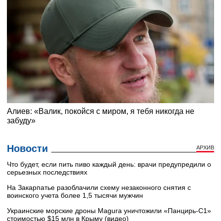
Новости
АРХИВ
Что будет, если пить пиво каждый день: врачи предупредили о
серьезных последствиях
На Закарпатье разоблачили схему незаконного снятия с
воинского учета более 1,5 тысячи мужчин
Украинские морские дроны Magura уничтожили «Панцирь-С1»
стоимостью $15 млн в Крыму (видео)