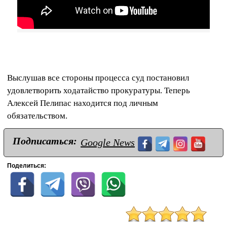
Выслушав все стороны процесса суд постановил
удовлетворить ходатайство прокуратуры. Теперь
Алексей Пелипас находится под личным
обязательством.
Подписаться:
Google News
Поделиться: