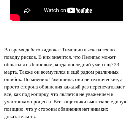
Во время дебатов адвокат Тимошин высказался по
поводу рисков. В них значится, что Пелипас может
общаться с Леоновым, когда последний умер ещё 23
марта. Также он возмутился и ещё рядом различных
ошибок. По мнению Тимошина, они не технические, а
просто сторона обвинения каждый раз перепечатывает
всё, как под копирку, что является не уважением к
участникам процесса. Все защитники высказали единую
позицию, что у стороны обвинения нет никаких
доказательств.