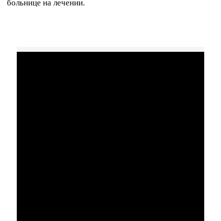
больнице на лечении.