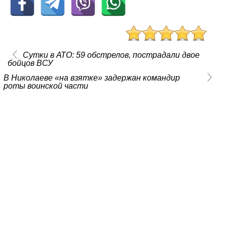
Сутки в АТО: 59 обстрелов, пострадали двое
бойцов ВСУ
В Николаеве «на взятке» задержан командир
роты воинской части