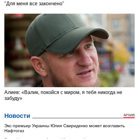
Новости
АРХИВ
Экс-премьер Украины Юлия Свириденко может возглавить
Нафтогаз