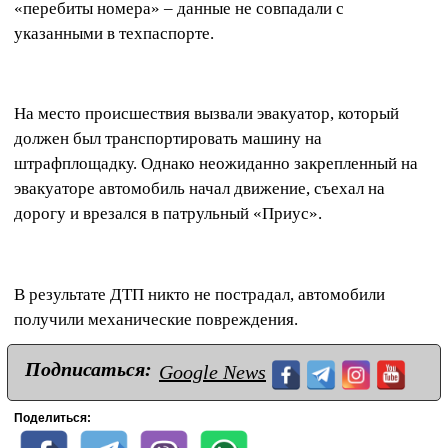
«перебиты номера»
–
данные не совпадали с
указанными в техпаспорте.
На место происшествия вызвали эвакуатор, который
должен был транспортировать машину на
штрафплощадку. Однако неожиданно закрепленный на
эвакуаторе автомобиль начал движение, съехал на
дорогу и врезался в патрульный «Приус».
В результате ДТП никто не пострадал, автомобили
получили механические повреждения.
Подписаться:
Google News
Поделиться: