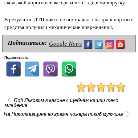
скользкой дороги все же врезался сзади в маршрутку.
В результате ДТП никто не пострадал, оба транспортных
средства получили механические повреждения.
Подписаться:
Google News
Поделиться:
Под Львовом в вагоне с щебнем нашли тело
младенца
На Николаевщине во время пожара погиб мужчина