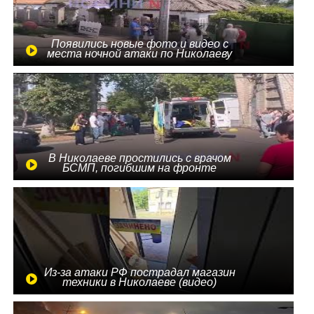
Появились новые фото и видео с
места ночной атаки по Николаеву
В Николаеве простились с врачом
БСМП, погибшим на фронте
Из-за атаки РФ пострадал магазин
техники в Николаеве (видео)