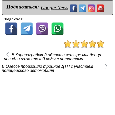
Подписаться:
Google News
Поделиться:
В Кировоградской области четыре младенца
погибли из-за плохой воды с нитратами
В Одессе произошло тройное ДТП с участием
полицейского автомобиля