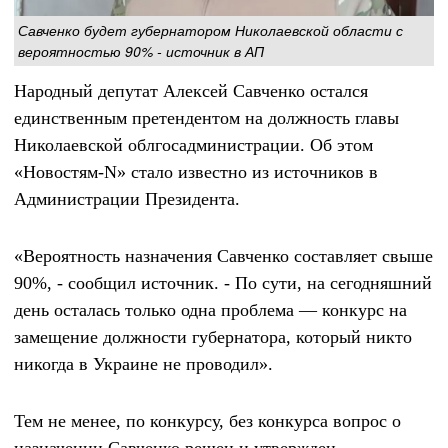
Савченко будет губернатором Николаевской области с
вероятностью 90% - источник в АП
Народный депутат Алексей Савченко остался
единственным претендентом на должность главы
Николаевской облгосадминистрации. Об этом
«Новостям-N» стало известно из источников в
Администрации Президента.
«Вероятность назначения Савченко составляет свыше
90%, - сообщил источник. - По сути, на сегодняшний
день осталась только одна проблема — конкурс на
замещение должности губернатора, который никто
никогда в Украине не проводил».
Тем не менее, по конкурсу, без конкурса вопрос о
назначении Савченко решен и утвержден