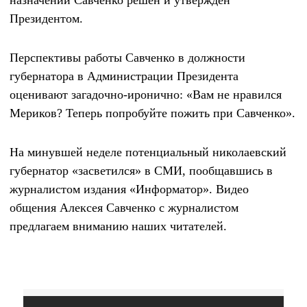
Президентом.
Перспективы работы Савченко в должности
губернатора в Администрации Президента
оценивают загадочно-иронично: «Вам не нравился
Мериков? Теперь попробуйте пожить при Савченко».
На минувшей неделе потенциальный николаевский
губернатор «засветился» в СМИ, пообщавшись в
журналистом издания «Информатор». Видео
общения Алексея Савченко с журналистом
предлагаем вниманию наших читателей.