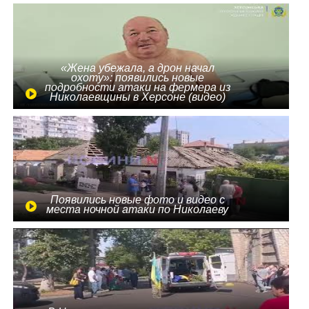
«Жена убежала, а дрон начал
охоту»: появились новые
подробности атаки на фермера из
Николаевщины в Херсоне (видео)
Появились новые фото и видео с
места ночной атаки по Николаеву