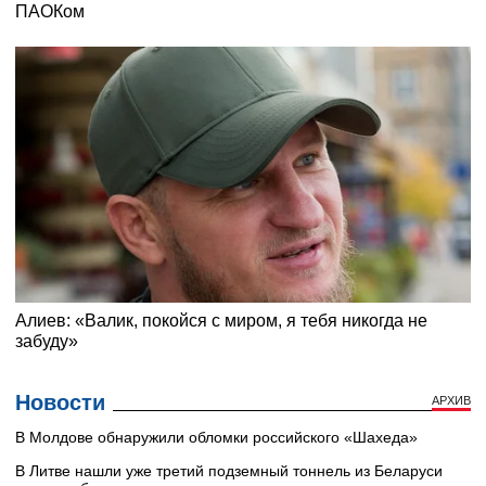
Новости
АРХИВ
В Молдове обнаружили обломки российского «Шахеда»
В Литве нашли уже третий подземный тоннель из Беларуси