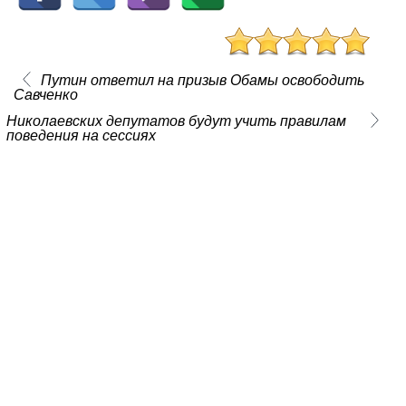
Путин ответил на призыв Обамы освободить
Савченко
Николаевских депутатов будут учить правилам
поведения на сессиях