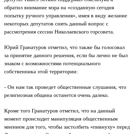
обратил внимание мэра на «созданную сегодня
попытку ручного управления», имея в виду желание
некоторых депутатов снять данный вопрос с
рассмотрения сессии Николаевского горсовета.
Юрий Гранатуров отметил, что также бы голосовал
за принятие данного решения, если бы лично не был
знаком с возможностями потенциального
собственника этой территории:
- Он нам так проведет общественные слушания, что
религиозная община останется очень далеко.
Кроме того Гранатуров отметил, что на данный
момент происходит манипуляция общественным
мнением для того, чтобы застолбить «пивнуху» перед