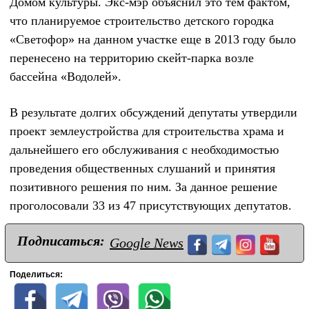
Домом культуры. Экс-мэр объяснил это тем фактом,
что планируемое строительство детского городка
«Светофор» на данном участке еще в 2013 году было
перенесено на территорию скейт-парка возле
бассейна «Водолей».
В результате долгих обсуждений депутаты утвердили
проект землеустройства для строительства храма и
дальнейшего его обслуживания с необходимостью
проведения общественных слушаний и принятия
позитивного решения по ним. За данное решение
проголосовали 33 из 47 присутствующих депутатов.
Подписаться:
Google News
Поделиться: