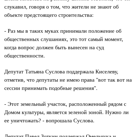
слукавил, говоря о том, что жители не знают об
объекте предстоящего строительства:
- Раз мы в таких муках принимали положение об
общественных слушаниях, это тот самый момент,
когда вопрос должен быть вынесен на суд
общественности.
Депутат Татьяна Суслова поддержала Киселеву,
отметив, что депутаты не имею права "вот так вот на
сессии принимать подобные решения".
- Этот земельный участок, расположенный рядом с
Домом культуры, является зеленой зоной. Нужно ли
ее уничтожать? - вопрошала Суслова.
Депутат Павел Зоткин поддержал Омельчука и