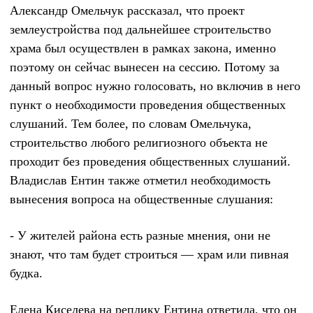
Александр Омельчук рассказал, что проект
землеустройства под дальнейшее строительство
храма был осуществлен в рамках закона, именно
поэтому он сейчас вынесен на сессию. Потому за
данный вопрос нужно голосовать, но включив в него
пункт о необходимости проведения общественных
слушаний. Тем более, по словам Омельчука,
строительство любого религиозного объекта не
проходит без проведения общественных слушаний.
Владислав Ентин также отметил необходимость
вынесения вопроса на общественные слушания:
- У жителей района есть разные мнения, они не
знают, что там будет строиться — храм или пивная
будка.
Елена Киселева на реплику Ентина ответила, что он