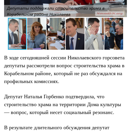
Депутаты поддержали строительство храма в
Корабельном районе Николаева
В ходе сегодняшней сессии Николаевского горсовета
депутаты рассмотрели вопрос строительства храма в
Корабельном районе, который не раз обсуждался на
профильных комиссиях.
Депутат Наталья Горбенко подтвердила, что
строительство храма на территории Дома культуры
— вопрос, который несет социальный резонанс.
В результате длительного обсуждения депутат