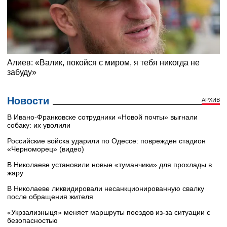
Новости
АРХИВ
В Ивано-Франковске сотрудники «Новой почты» выгнали
собаку: их уволили
Российские войска ударили по Одессе: поврежден стадион
«Черноморец» (видео)
В Николаеве установили новые «туманчики» для прохлады в
жару
В Николаеве ликвидировали несанкционированную свалку
после обращения жителя
«Укрзализныця» меняет маршруты поездов из-за ситуации с
безопасностью