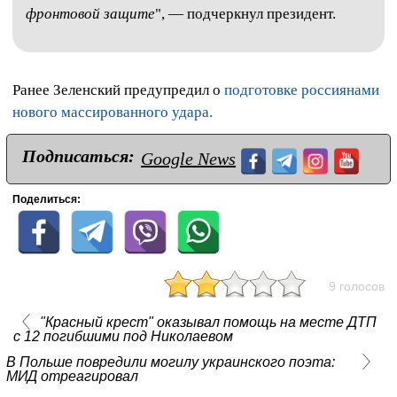
фронтовой защите
", — подчеркнул президент.
Ранее Зеленский предупредил о
подготовке россиянами
нового массированного удара.
Подписаться:
Google News
Поделиться:
9 голосов
"Красный крест" оказывал помощь на месте ДТП
с 12 погибшими под Николаевом
В Польше повредили могилу украинского поэта:
МИД отреагировал