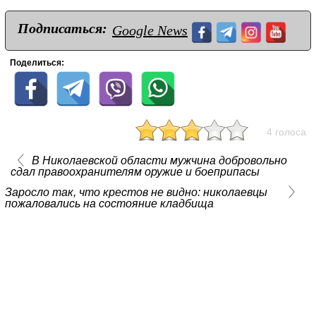
Подписаться:
Google News
Поделиться:
4 голоса
В Николаевской области мужчина добровольно
сдал правоохранителям оружие и боеприпасы
Заросло так, что крестов не видно: николаевцы
пожаловались на состояние кладбища