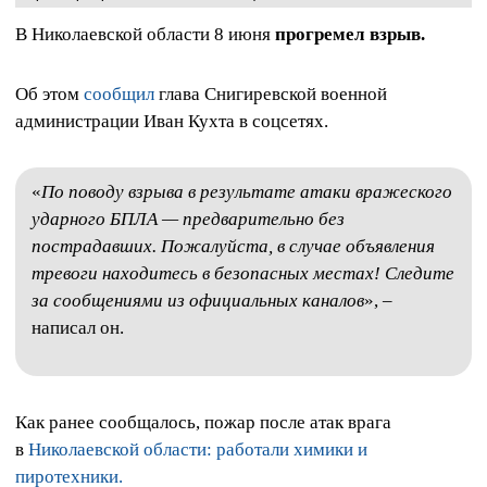
В Николаевской области 8 июня
прогремел взрыв.
Об этом
сообщил
глава Снигиревской военной
администрации Иван Кухта в соцсетях.
«
По поводу взрыва в результате атаки вражеского
ударного БПЛА — предварительно без
пострадавших. Пожалуйста, в случае объявления
тревоги находитесь в безопасных местах! Следите
за сообщениями из официальных каналов
», –
написал он.
Как ранее сообщалось, пожар после атак врага
в
Николаевской области: работали химики и
пиротехники.