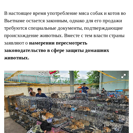
В настоящее время употребление мяса собак и котов во
Вьетнаме остается законным, однако для его продажи
требуются специальные документы, подтверждающие
происхождение животных. Вместе с тем власти страны
заявляют о
намерении пересмотреть
законодательство в сфере защиты домашних
животных.