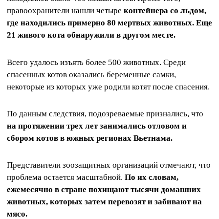
правоохранители нашли четыре
контейнера со льдом,
где находились примерно 80 мертвых животных. Еще
21 живого кота обнаружили в другом месте.
Всего удалось изъять более 500 животных. Среди
спасенных котов оказались беременные самки,
некоторые из которых уже родили котят после спасения.
По данным следствия, подозреваемые признались, что
на протяжении трех лет занимались отловом и
сбором котов в южных регионах Вьетнама.
Представители зоозащитных организаций отмечают, что
проблема остается масштабной.
По их словам,
ежемесячно в стране похищают тысячи домашних
животных, которых затем перевозят и забивают на
мясо.