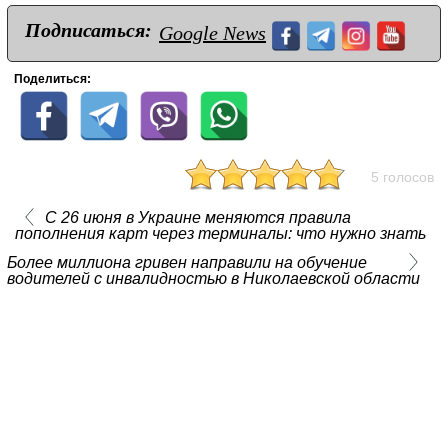
Подписаться:
Google News
Поделиться:
5 голосов
С 26 июня в Украине меняются правила
пополнения карт через терминалы: что нужно знать
Более миллиона гривен направили на обучение
водителей с инвалидностью в Николаевской области