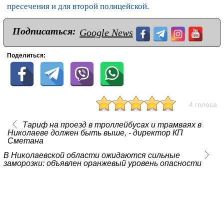
пресечения и для второй полицейской.
Подписаться:
Google News
Поделиться:
4 голоса
Тариф на проезд в троллейбусах и трамваях в
Николаеве должен быть выше, - директор КП
Сметана
В Николаевской области ожидаются сильные
заморозки: объявлен оранжевый уровень опасности