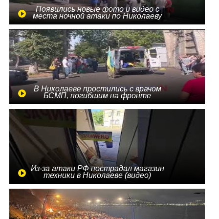
Появились новые фото и видео с
места ночной атаки по Николаеву
В Николаеве простились с врачом
БСМП, погибшим на фронте
Из-за атаки РФ пострадал магазин
техники в Николаеве (видео)