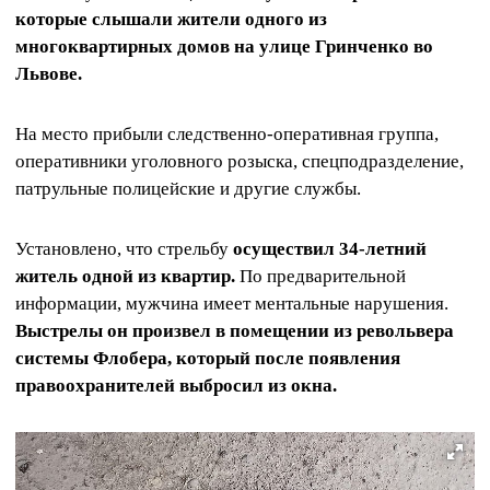
которые слышали жители одного из
многоквартирных домов на улице Гринченко во
Львове.
На место прибыли следственно-оперативная группа,
оперативники уголовного розыска, спецподразделение,
патрульные полицейские и другие службы.
Установлено, что стрельбу
осуществил 34-летний
житель одной из квартир.
По предварительной
информации, мужчина имеет ментальные нарушения.
Выстрелы он произвел в помещении из револьвера
системы Флобера, который после появления
правоохранителей выбросил из окна.