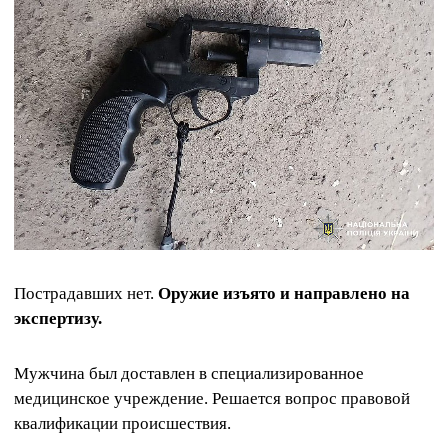
Пострадавших нет.
Оружие изъято и направлено на
экспертизу.
Мужчина был доставлен в специализированное
медицинское учреждение. Решается вопрос правовой
квалификации происшествия.