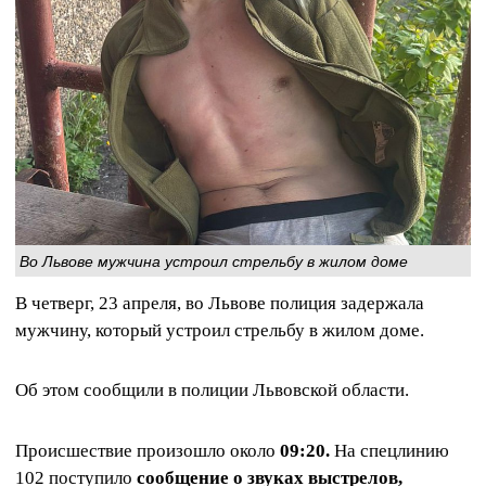
Во Львове мужчина устроил стрельбу в жилом доме
В четверг, 23 апреля, во Львове полиция задержала
мужчину, который устроил стрельбу в жилом доме.
Об этом сообщили в полиции Львовской области.
Происшествие произошло около
09:20.
На спецлинию
102 поступило
сообщение о звуках выстрелов,