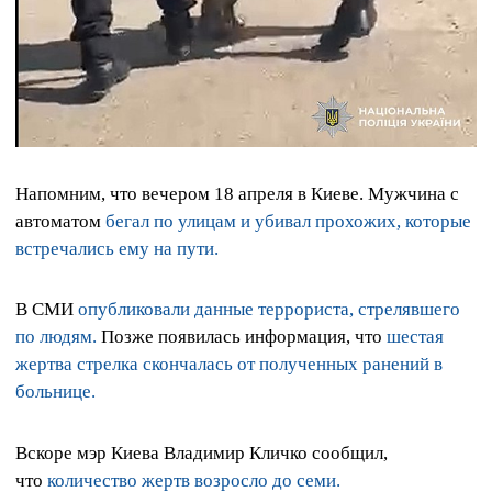
Напомним, что вечером 18 апреля в Киеве. Мужчина с
автоматом
бегал по улицам и убивал прохожих, которые
встречались ему на пути.
В СМИ
опубликовали данные террориста, стрелявшего
по людям.
Позже появилась информация, что
шестая
жертва стрелка скончалась от полученных ранений в
больнице.
Вскоре мэр Киева Владимир Кличко сообщил,
что
количество жертв возросло до семи.