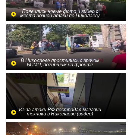
Появились новые фото и видео с
места ночной атаки по Николаеву
В Николаеве простились с врачом
БСМП, погибшим на фронте
Из-за атаки РФ пострадал магазин
техники в Николаеве (видео)