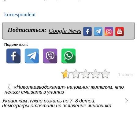
korrespondent
Подписаться:
Google News
Поделиться:
1 голос
«Николаевводоканал» напомнил жителям, что
нельзя смывать в унитаз
Украинкам нужно рожать по 7–8 детей:
демографы ответили на заявление чиновника