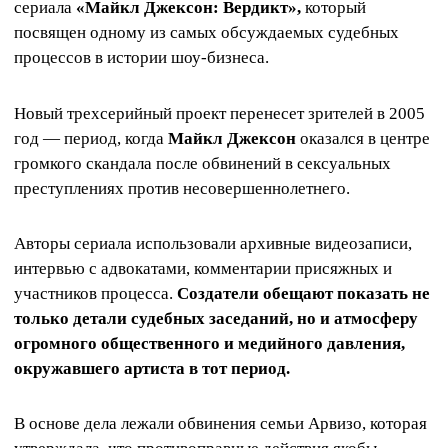
сериала
«Майкл Джексон: Вердикт»,
который
посвящен одному из самых обсуждаемых судебных
процессов в истории шоу-бизнеса.
Новый трехсерийный проект перенесет зрителей в 2005
год — период, когда
Майкл Джексон
оказался в центре
громкого скандала после обвинений в сексуальных
преступлениях против несовершеннолетнего.
Авторы сериала использовали архивные видеозаписи,
интервью с адвокатами, комментарии присяжных и
участников процесса.
Создатели обещают показать не
только детали судебных заседаний, но и атмосферу
огромного общественного и медийного давления,
окружавшего артиста в тот период.
В основе дела лежали обвинения семьи Арвизо, которая