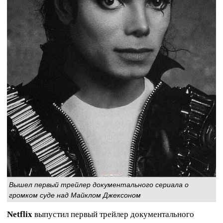
Вышел первый трейлер документального сериала о
громком суде над Майклом Джексоном
Netflix
выпустил первый трейлер документального