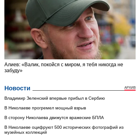
Новости
АРХИВ
Владимир Зеленский впервые прибыл в Сербию
В Николаеве прогремел мощный взрыв
В сторону Николаева движутся вражеские БПЛА
В Николаеве оцифруют 500 исторических фотографий из
музейных коллекций