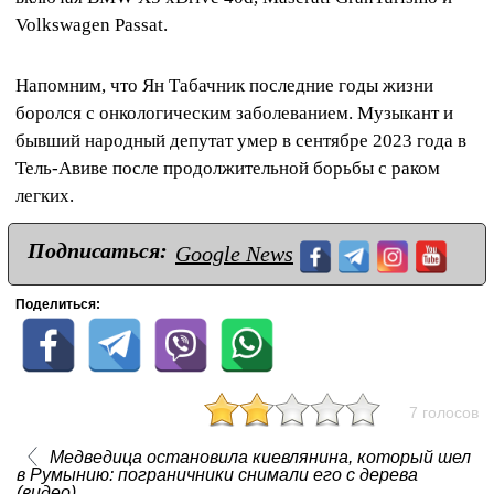
Volkswagen Passat.
Напомним, что Ян Табачник последние годы жизни
боролся с онкологическим заболеванием. Музыкант и
бывший народный депутат умер в сентябре 2023 года в
Тель-Авиве после продолжительной борьбы с раком
легких.
Подписаться:
Google News
Поделиться:
7 голосов
Медведица остановила киевлянина, который шел
в Румынию: пограничники снимали его с дерева
(видео)