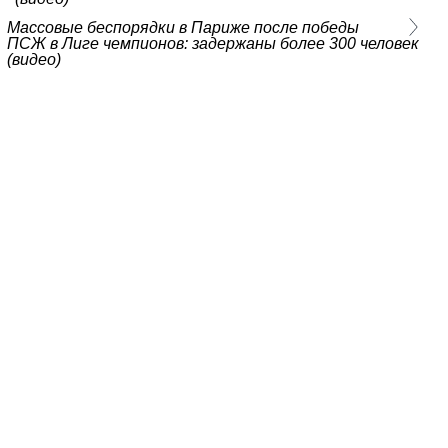
Массовые беспорядки в Париже после победы
ПСЖ в Лиге чемпионов: задержаны более 300 человек
(видео)