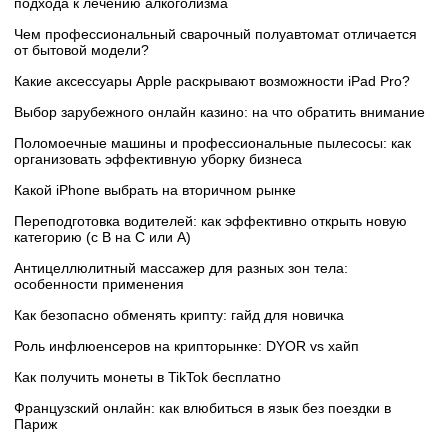
подхода к лечению алкоголизма
Чем профессиональный сварочный полуавтомат отличается
от бытовой модели?
Какие аксессуары Apple раскрывают возможности iPad Pro?
Выбор зарубежного онлайн казино: на что обратить внимание
Поломоечные машины и профессиональные пылесосы: как
организовать эффективную уборку бизнеса
Какой iPhone выбрать на вторичном рынке
Переподготовка водителей: как эффективно открыть новую
категорию (с B на C или А)
Антицеллюлитный массажер для разных зон тела:
особенности применения
Как безопасно обменять крипту: гайд для новичка
Роль инфлюенсеров на крипторынке: DYOR vs хайп
Как получить монеты в TikTok бесплатно
Французский онлайн: как влюбиться в язык без поездки в
Париж