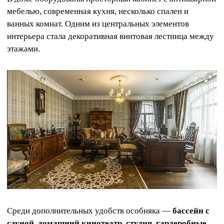
мебелью, современная кухня, несколько спален и
ванных комнат. Одним из центральных элементов
интерьера стала декоративная винтовая лестница между
этажами.
Среди дополнительных удобств особняка —
бассейн с
сауной, домашний кинотеатр, студия, гардеробные