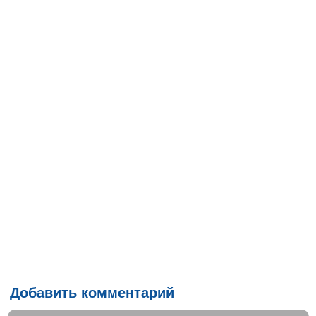
Добавить комментарий