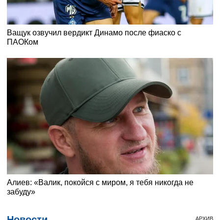
Новости
АРХИВ