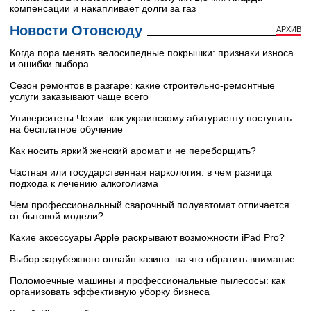
компенсации и накапливает долги за газ
Новости Отовсюду
АРХИВ
Когда пора менять велосипедные покрышки: признаки износа
и ошибки выбора
Сезон ремонтов в разгаре: какие строительно-ремонтные
услуги заказывают чаще всего
Университеты Чехии: как украинскому абитуриенту поступить
на бесплатное обучение
Как носить яркий женский аромат и не переборщить?
Частная или государственная наркология: в чем разница
подхода к лечению алкоголизма
Чем профессиональный сварочный полуавтомат отличается
от бытовой модели?
Какие аксессуары Apple раскрывают возможности iPad Pro?
Выбор зарубежного онлайн казино: на что обратить внимание
Поломоечные машины и профессиональные пылесосы: как
организовать эффективную уборку бизнеса