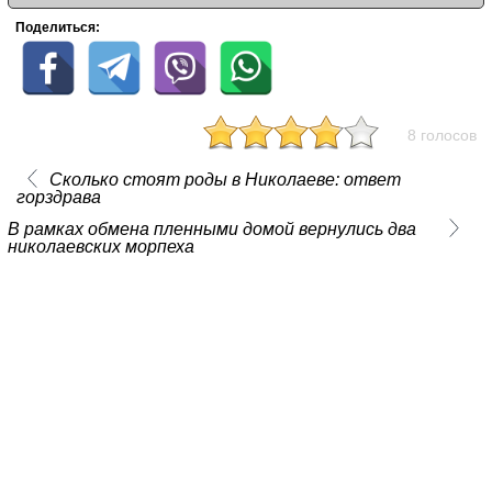
Поделиться:
8 голосов
Сколько стоят роды в Николаеве: ответ
горздрава
В рамках обмена пленными домой вернулись два
николаевских морпеха