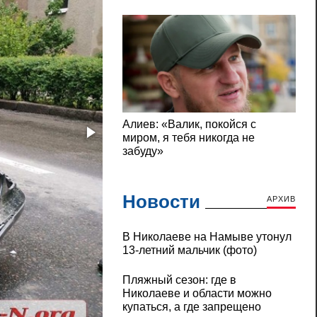
Новости
АРХИВ
В Николаеве на Намыве утонул
13-летний мальчик (фото)
Пляжный сезон: где в
Николаеве и области можно
купаться, а где запрещено