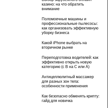
казино: на что обратить
внимание
Поломоечные машины и
профессиональные пылесосы:
как организовать эффективную
уборку бизнеса
Какой iPhone выбрать на
вторичном рынке
Переподготовка водителей: как
эффективно открыть новую
категорию (с B на C или А)
Антицеллюлитный массажер
для разных зон тела:
особенности применения
Как безопасно обменять крипту:
гайд для новичка