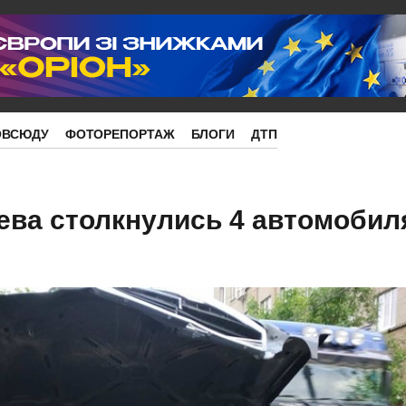
ОВСЮДУ
ФОТОРЕПОРТАЖ
БЛОГИ
ДТП
ева столкнулись 4 автомобил