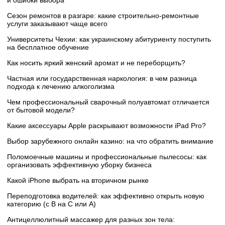
Сезон ремонтов в разгаре: какие строительно-ремонтные
услуги заказывают чаще всего
Университеты Чехии: как украинскому абитуриенту поступить
на бесплатное обучение
Как носить яркий женский аромат и не переборщить?
Частная или государственная наркология: в чем разница
подхода к лечению алкоголизма
Чем профессиональный сварочный полуавтомат отличается
от бытовой модели?
Какие аксессуары Apple раскрывают возможности iPad Pro?
Выбор зарубежного онлайн казино: на что обратить внимание
Поломоечные машины и профессиональные пылесосы: как
организовать эффективную уборку бизнеса
Какой iPhone выбрать на вторичном рынке
Переподготовка водителей: как эффективно открыть новую
категорию (с B на C или А)
Антицеллюлитный массажер для разных зон тела: