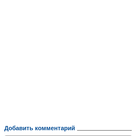
Добавить комментарий