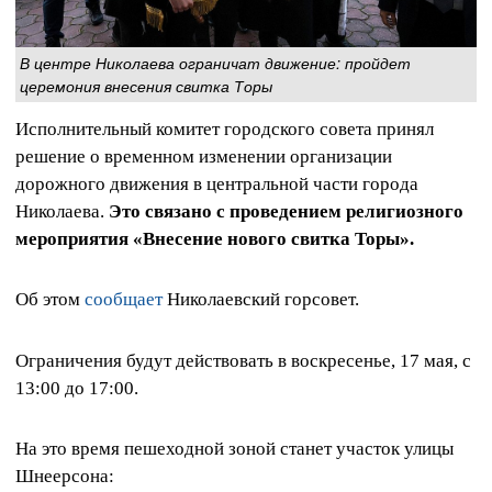
В центре Николаева ограничат движение: пройдет
церемония внесения свитка Торы
Исполнительный комитет городского совета принял
решение о временном изменении организации
дорожного движения в центральной части города
Николаева.
Это связано с проведением религиозного
мероприятия «Внесение нового свитка Торы».
Об этом
сообщает
Николаевский горсовет.
Ограничения будут действовать в воскресенье, 17 мая, с
13:00 до 17:00.
На это время пешеходной зоной станет участок улицы
Шнеерсона: