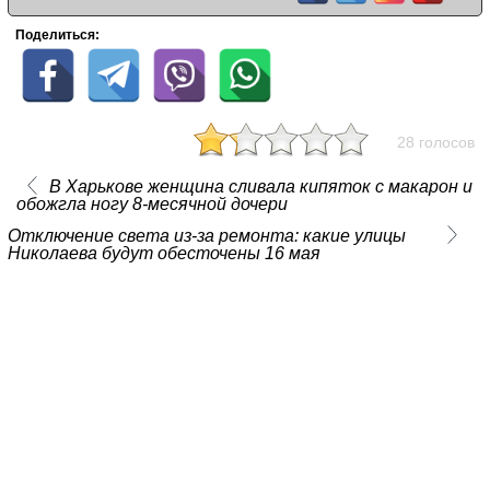
Поделиться:
28 голосов
В Харькове женщина сливала кипяток с макарон и
обожгла ногу 8-месячной дочери
Отключение света из-за ремонта: какие улицы
Николаева будут обесточены 16 мая