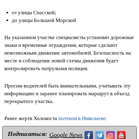
от улицы Спасской;
до улицы Большой Морской
На указанном участке специалисты установят дорожные
знаки и временные ограждения, которые сделают
невозможным движение автомобилей. Безопасность на
месте и соблюдение новой схемы движения будет
контролировать патрульная полиция.
Просим водителей быть внимательными, учитывать эту
информацию и заранее планировать маршрут в объезд
перекрытого участка.
Ранее жертв Холокоста
почтили в Николаеве.
Подписаться:
Google News