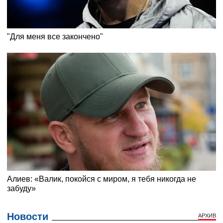
Новости
АРХИВ