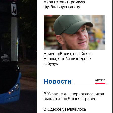
Новости
АРХИВ
В Украине для первоклассников
выплатят по 5 тысяч гривен
В Одессе увеличилось