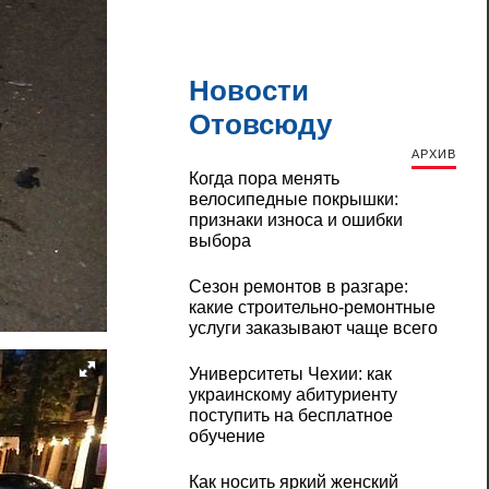
Новости
Отовсюду
АРХИВ
Когда пора менять
велосипедные покрышки:
признаки износа и ошибки
выбора
Сезон ремонтов в разгаре:
какие строительно-ремонтные
услуги заказывают чаще всего
Университеты Чехии: как
украинскому абитуриенту
поступить на бесплатное
обучение
Как носить яркий женский