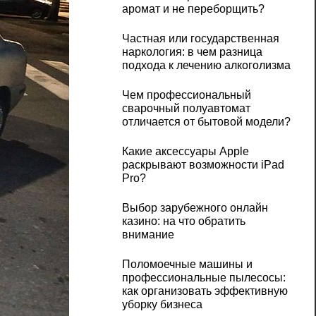
аромат и не переборщить?
Частная или государственная
наркология: в чем разница
подхода к лечению алкоголизма
Чем профессиональный
сварочный полуавтомат
отличается от бытовой модели?
Какие аксессуары Apple
раскрывают возможности iPad
Pro?
Выбор зарубежного онлайн
казино: на что обратить
внимание
Поломоечные машины и
профессиональные пылесосы:
как организовать эффективную
уборку бизнеса