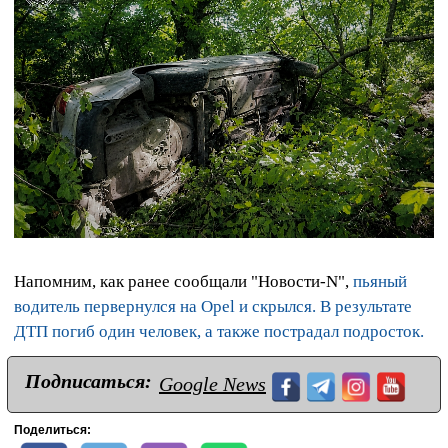
Напомним, как ранее сообщали "Новости-N",
пьяный
водитель первернулся на Opel и скрылся. В результате
ДТП погиб один человек, а также пострадал подросток.
Подписаться:
Google News
Поделиться: