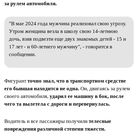
за рулем автомобиля.
"В мае 2024 года мужчина реализовал свою угрозу.
Утром женщина везла в школу свою 14-летнюю
дочь, взяв подвезти еще двух знакомых детей - 15 и
17 лет - и 60-летнего мужчину", - говорится в
сообщении.
Фигурант
точно знал, что в транспортном средстве
его бывшая находится не одна.
Он, двигаясь за рулем
своего автомобиля,
ударил ее машину в бок, после
чего та вылетела с дороги и перевернулась.
Водитель и все пассажиры получили
телесные
повреждения различной степени тяжести.