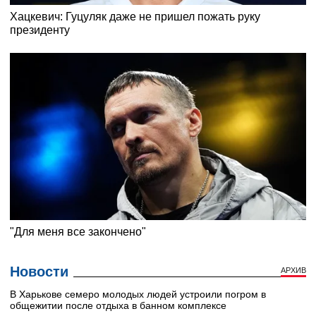
Новости
АРХИВ
В Харькове семеро молодых людей устроили погром в
общежитии после отдыха в банном комплексе