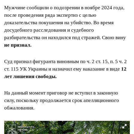
Мужчине сообщили о подозрении в ноябре 2024 года,
после проведения ряда экспертиз с целью
доказательства покушения на убийство. Во время
досудебного расследования и судебного
разбирательства он находился под стражей. Свою вину
не признал.
Суд признал фигуранта виновным по ч. 2 ст. 15, п. 5 ч. 2
ст. 115 УК Украины и назначил ему наказание в виде
12
лет лишения свободы.
На данный момент приговор не вступил в законную
силу, поскольку продолжается срок апелляционного
обжалования.