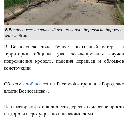
В Вознесенске шквальный ветер валит деревья на дороги и
жилые дома
В Вознесенске тоже бушует шквальный ветер. На
территории общины уже зафиксированы случаи
повреждения кровель, падения деревьев и обломков
конструкций.
Об этом
сообщается
на Facebook-странице «Городские
власти Вознесенска».
На некоторых фото видно, что деревья падают не просто
на дороги и тротуары, но и на жилые дома.