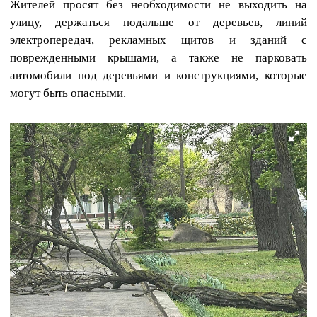
Жителей просят без необходимости не выходить на
улицу, держаться подальше от деревьев, линий
электропередач, рекламных щитов и зданий с
поврежденными крышами, а также не парковать
автомобили под деревьями и конструкциями, которые
могут быть опасными.