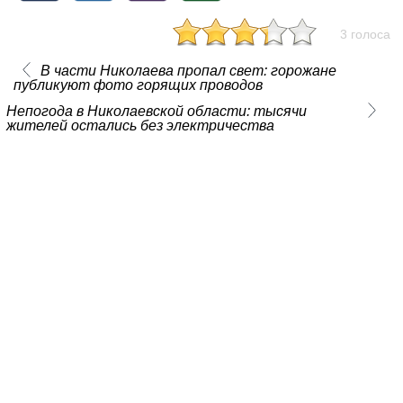
3 голоса
В части Николаева пропал свет: горожане
публикуют фото горящих проводов
Непогода в Николаевской области: тысячи
жителей остались без электричества