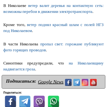
В Николаеве
ветер валит деревья на контактную сеть:
возможны перебои в движении электротранспорта
.
Кроме того,
ветер поднял красный шлам с полей НГЗ
под Николаевом
.
В части Николаева
пропал свет: горожане публикуют
фото горящих проводов
.
Синоптики предупредили, что
на Николаевщину
надвигается гроза
.
Подписаться:
Google News
Поделиться: