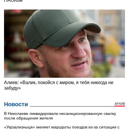
Новости
АРХИВ
В Николаеве ликвидировали несанкционированную свалку
после обращения жителя
«Укрзализныця» меняет маршруты поездов из-за ситуации с