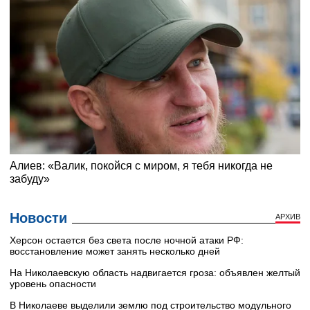
Новости
АРХИВ
Херсон остается без света после ночной атаки РФ:
восстановление может занять несколько дней
На Николаевскую область надвигается гроза: объявлен желтый
уровень опасности
В Николаеве выделили землю под строительство модульного