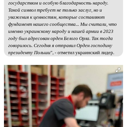
государством и особую благодарность народу.
Такой символ требует не только заслуг, но и
уважения к ценностям, которые составляют
фундамент нашего сообщества... Мы считали, что
именно украинскому народу и нашей армии в 2023
году был адресован орден Белого Орла. Так тогда
говорилось. Сегодня я отправил Орден господину
президенту Польши
", - отметил украинский лидер.