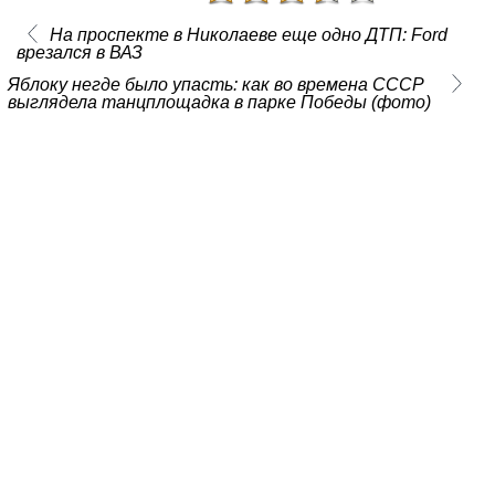
На проспекте в Николаеве еще одно ДТП: Ford
врезался в ВАЗ
Яблоку негде было упасть: как во времена СССР
выглядела танцплощадка в парке Победы (фото)