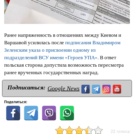
Ранее напряженность в отношениях между Киевом и
Варшавой усилилась после
подписания Владимиром
Зеленским указа о присвоении одному из
подразделений ВСУ имени «Героев УПА».
В ответ
польская сторона допустила возможность пересмотра
ранее врученных государственных наград.
Подписаться:
Google News
Поделиться:
22 голоса