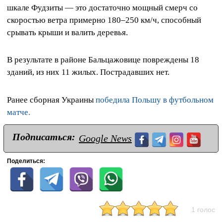
шкале Фудзиты — это достаточно мощный смерч со
скоростью ветра примерно 180–250 км/ч, способный
срывать крыши и валить деревья.
В результате в районе Бальцажовице повреждены 18
зданий, из них 11 жилых. Пострадавших нет.
Ранее сборная Украины
победила Польшу в футбольном
матче.
Подписаться:
Google News
Поделиться:
1 голос