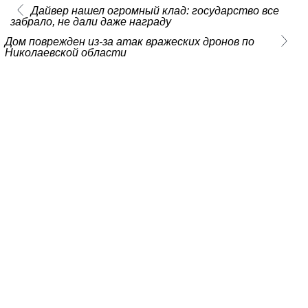
Дайвер нашел огромный клад: государство все
забрало, не дали даже награду
Дом поврежден из-за атак вражеских дронов по
Николаевской области