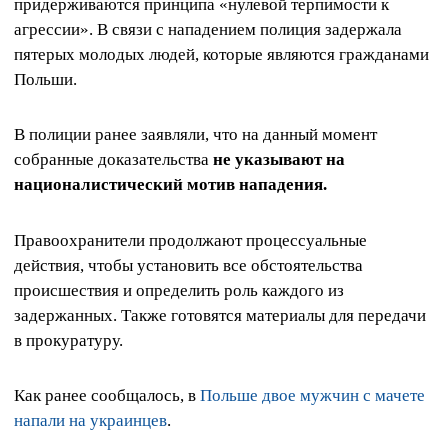
придерживаются принципа «нулевой терпимости к
агрессии». В связи с нападением полиция задержала
пятерых молодых людей, которые являются гражданами
Польши.
В полиции ранее заявляли, что на данный момент
собранные доказательства
не указывают на
националистический мотив нападения.
Правоохранители продолжают процессуальные
действия, чтобы установить все обстоятельства
происшествия и определить роль каждого из
задержанных. Также готовятся материалы для передачи
в прокуратуру.
Как ранее сообщалось, в
Польше двое мужчин с мачете
напали на украинцев
.