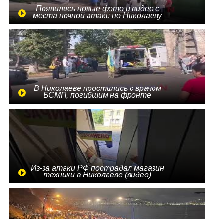
Появились новые фото и видео с
места ночной атаки по Николаеву
В Николаеве простились с врачом
БСМП, погибшим на фронте
Из-за атаки РФ пострадал магазин
техники в Николаеве (видео)