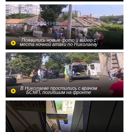
Появились новые фото и видео с
места ночной атаки по Николаеву
В Николаеве простились с врачом
БСМП, погибшим на фронте