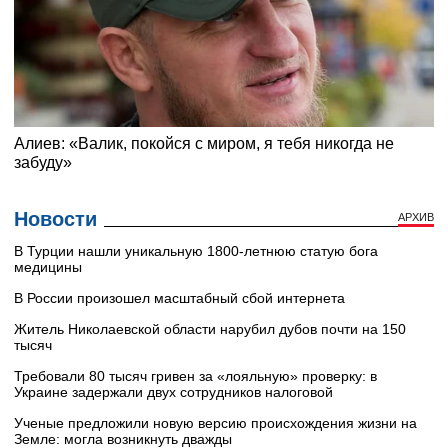
Новости
АРХИВ
В Турции нашли уникальную 1800-летнюю статую бога
медицины
В России произошел масштабный сбой интернета
Житель Николаевской области нарубил дубов почти на 150
тысяч
Требовали 80 тысяч гривен за «лояльную» проверку: в
Украине задержали двух сотрудников налоговой
Ученые предложили новую версию происхождения жизни на
Земле: могла возникнуть дважды