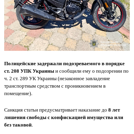
Полицейские задержали подозреваемого в порядке
ст. 208 УПК Украины
и сообщили ему о подозрении по
ч. 2 ст. 289 УК Украины (незаконное завладение
транспортным средством с проникновением в
помещение).
Санкция статьи предусматривает наказание до
8 лет
лишения свободы с конфискацией имущества или
без таковой
.