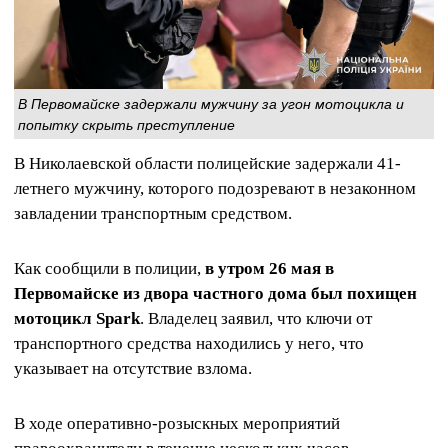
В Первомайске задержали мужчину за угон мотоцикла и
попытку скрыть преступление
В Николаевской области полицейские задержали 41-
летнего мужчину, которого подозревают в незаконном
завладении транспортным средством.
Как сообщили в полиции,
в утром 26 мая в
Первомайске из двора частного дома был похищен
мотоцикл Spark
. Владелец заявил, что ключи от
транспортного средства находились у него, что
указывает на отсутствие взлома.
В ходе оперативно-розыскных мероприятий