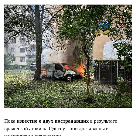
Пока
известно о двух пострадавших
в результате
вражеской атаки на Одессу - они доставлены в