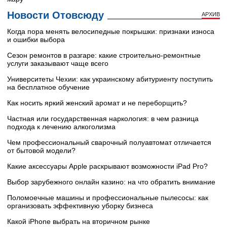
Новости Отовсюду
АРХИВ
Когда пора менять велосипедные покрышки: признаки износа
и ошибки выбора
Сезон ремонтов в разгаре: какие строительно-ремонтные
услуги заказывают чаще всего
Университеты Чехии: как украинскому абитуриенту поступить
на бесплатное обучение
Как носить яркий женский аромат и не переборщить?
Частная или государственная наркология: в чем разница
подхода к лечению алкоголизма
Чем профессиональный сварочный полуавтомат отличается
от бытовой модели?
Какие аксессуары Apple раскрывают возможности iPad Pro?
Выбор зарубежного онлайн казино: на что обратить внимание
Поломоечные машины и профессиональные пылесосы: как
организовать эффективную уборку бизнеса
Какой iPhone выбрать на вторичном рынке