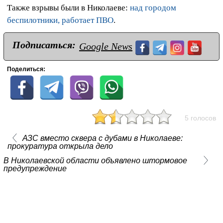
Также взрывы были в Николаеве:
над городом
беспилотники, работает ПВО
.
Подписаться:
Google News
Поделиться:
5 голосов
АЗС вместо сквера с дубами в Николаеве:
прокуратура открыла дело
В Николаевской области объявлено штормовое
предупреждение