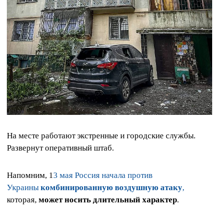
На месте работают экстренные и городские службы.
Развернут оперативный штаб.
Напомним, 1
3 мая Россия начала против
Украины
комбинированную воздушную атаку
,
которая,
может носить длительный характер
.