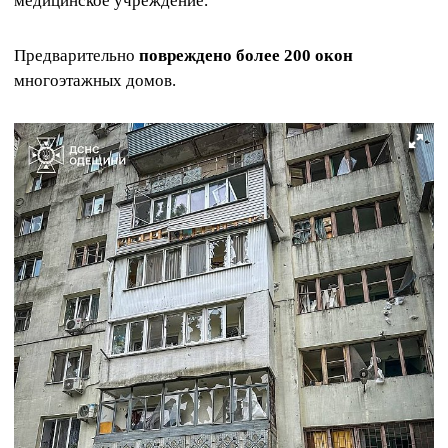
медицинское учреждение.
Предварительно
повреждено более 200 окон
многоэтажных домов.