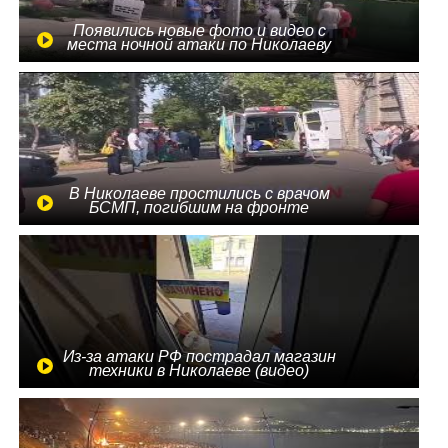
Появились новые фото и видео с
места ночной атаки по Николаеву
В Николаеве простились с врачом
БСМП, погибшим на фронте
Из-за атаки РФ пострадал магазин
техники в Николаеве (видео)