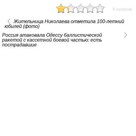
6 голосов
Жительница Николаева отметила 100-летний
юбилей (фото)
Россия атаковала Одессу баллистической
ракетой с кассетной боевой частью: есть
пострадавшие