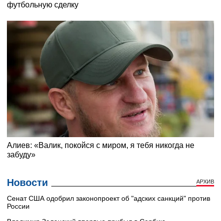
Новости
АРХИВ
Сенат США одобрил законопроект об "адских санкций" против
России