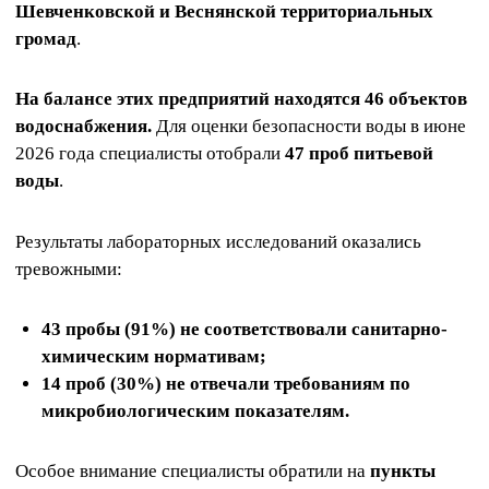
Шевченковской и Веснянской территориальных
громад
.
На балансе этих предприятий находятся 46 объектов
водоснабжения.
Для оценки безопасности воды в июне
2026 года специалисты отобрали
47 проб питьевой
воды
.
Результаты лабораторных исследований оказались
тревожными:
43 пробы (91%) не соответствовали санитарно-
химическим нормативам;
14 проб (30%) не отвечали требованиям по
микробиологическим показателям.
Особое внимание специалисты обратили на
пункты