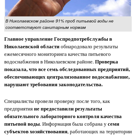
В Николаевском районе 91% проб питьевой воды не
соответствуют санитарным нормам
Главное управление Госпродпотребслужбы в
Николаевской области
обнародовало результаты
ежемесячного мониторинга качества питьевого
водоснабжения в Николаевском районе.
Проверка
показала, что все семь обследованных предприятий,
обеспечивающих централизованное водоснабжение,
нарушают требования законодательства.
Специалисты провели проверку после того, как
предприятия
не предоставили результаты
обязательного лабораторного контроля качества
питьевой воды
. Информация была собрана у
семи
субъектов хозяйствования
, работающих на территории