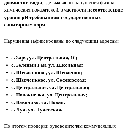
доочистки воды
, где выявлены нарушения физико-
химических показателей, в частности
несоответствие
уровня pH требованиям государственных
санитарных норм
.
Нарушения зафиксированы по следующим адресам:
с. Заря, ул. Центральная, 10;
с. Зеленый Гай, ул. Школьная;
с. Шевченково, ул. Шевченко;
с. Шевченково, ул. Софиевская;
с. Центральное, ул. Центральная;
с. Новокиевка, ул. Центральная;
с. Вавилово, ул. Новая;
с. Луч, ул. Лучевская.
По итогам проверки руководителям коммунальных