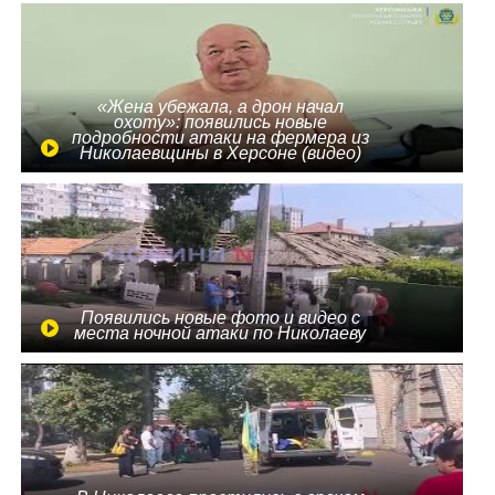
«Жена убежала, а дрон начал
охоту»: появились новые
подробности атаки на фермера из
Николаевщины в Херсоне (видео)
Появились новые фото и видео с
места ночной атаки по Николаеву