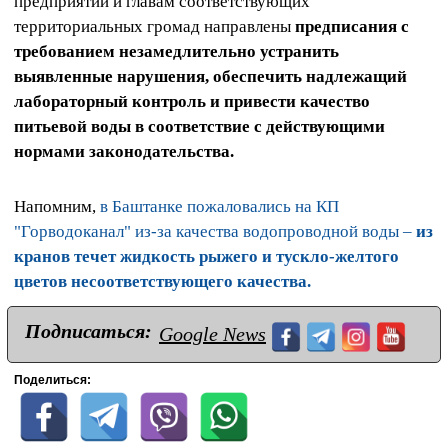
предприятий и главам соответствующих
территориальных громад направлены
предписания с
требованием незамедлительно устранить
выявленные нарушения, обеспечить надлежащий
лабораторный контроль и привести качество
питьевой воды в соответствие с действующими
нормами законодательства.
Напомним,
в Баштанке пожаловались на КП
"Горводоканал" из-за качества водопроводной воды –
из
кранов течет жидкость рыжего и тускло-желтого
цветов несоответствующего качества.
Подписаться:
Google News
Поделиться: