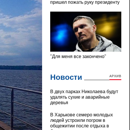
Новости
АРХИВ
В двух парках Николаева будут
удалять сухие и аварийные
деревья
В Харькове семеро молодых
людей устроили погром в
общежитии после отдыха в