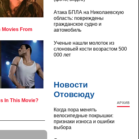
Атака БПЛА на Николаевскую
область: повреждены
гражданское судно и
автомобиль
Ученые нашли молоток из
слоновьей кости возрастом 500
000 лет
Новости
Отовсюду
АРХИВ
Когда пора менять
велосипедные покрышки:
признаки износа и ошибки
выбора