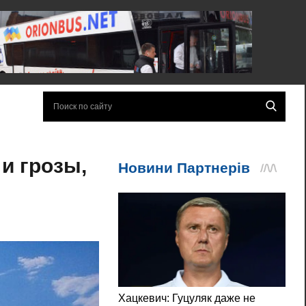
и грозы,