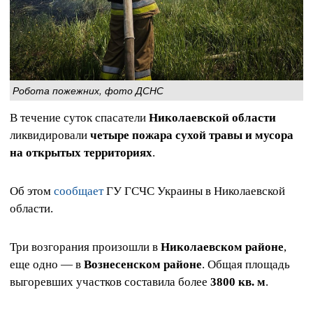
Робота пожежних, фото ДСНС
В течение суток спасатели
Николаевской области
ликвидировали
четыре пожара сухой травы и мусора
на открытых территориях
.
Об этом
сообщает
ГУ ГСЧС Украины в Николаевской
области.
Три возгорания произошли в
Николаевском районе
,
еще одно — в
Вознесенском районе
. Общая площадь
выгоревших участков составила более
3800 кв. м
.