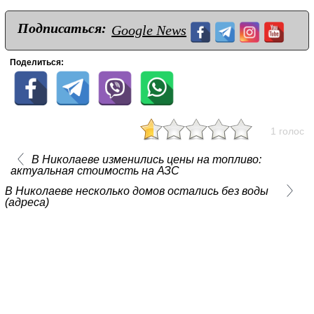
Подписаться:
Google News
Поделиться:
1 голос
В Николаеве изменились цены на топливо:
актуальная стоимость на АЗС
В Николаеве несколько домов остались без воды
(адреса)