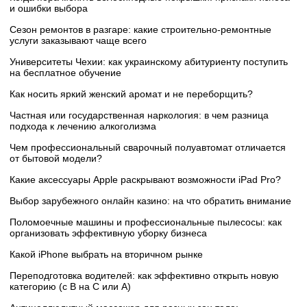
и ошибки выбора
Сезон ремонтов в разгаре: какие строительно-ремонтные
услуги заказывают чаще всего
Университеты Чехии: как украинскому абитуриенту поступить
на бесплатное обучение
Как носить яркий женский аромат и не переборщить?
Частная или государственная наркология: в чем разница
подхода к лечению алкоголизма
Чем профессиональный сварочный полуавтомат отличается
от бытовой модели?
Какие аксессуары Apple раскрывают возможности iPad Pro?
Выбор зарубежного онлайн казино: на что обратить внимание
Поломоечные машины и профессиональные пылесосы: как
организовать эффективную уборку бизнеса
Какой iPhone выбрать на вторичном рынке
Переподготовка водителей: как эффективно открыть новую
категорию (с B на C или А)