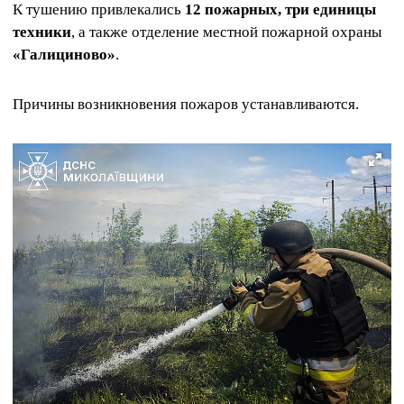
К тушению привлекались
12 пожарных, три единицы
техники
, а также отделение местной пожарной охраны
«Галициново»
.
Причины возникновения пожаров устанавливаются.