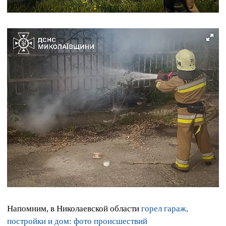
Напомним, в Николаевской области
горел гараж,
постройки и дом: фото происшествий