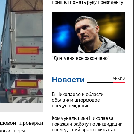
Новости
АРХИВ
В Николаеве и области
объявили штормовое
предупреждение
Коммунальщики Николаева
довой проверки
показали работу по ликвидации
последствий вражеских атак
овых норм.