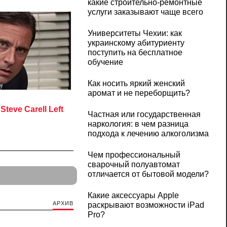
какие строительно-ремонтные
услуги заказывают чаще всего
Университеты Чехии: как
украинскому абитуриенту
поступить на бесплатное
обучение
Как носить яркий женский
аромат и не переборщить?
Частная или государственная
наркология: в чем разница
подхода к лечению алкоголизма
Чем профессиональный
сварочный полуавтомат
отличается от бытовой модели?
Какие аксессуары Apple
АРХИВ
раскрывают возможности iPad
Pro?