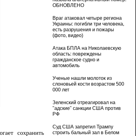
ОБНОВЛЕНО
Враг атаковал четыре региона
Украины: погибли три человека,
есть разрушения и пожары
(фото, видео)
Атака БПЛА на Николаевскую
область: повреждены
гражданское судно и
автомобиль
Ученые нашли молоток из
слоновьей кости возрастом 500
000 лет
Зеленский отреагировал на
"адские" санкции США против
РФ
Суд США запретил Трампу
огает сохранить
строить бальный зал в Белом