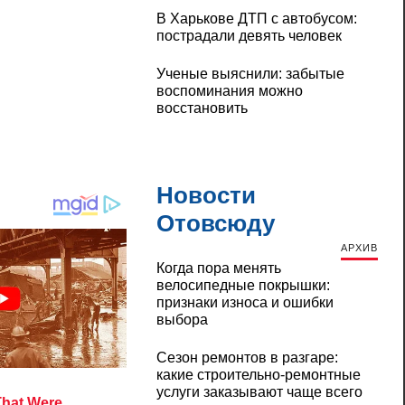
В Харькове ДТП с автобусом:
пострадали девять человек
Ученые выяснили: забытые
воспоминания можно
восстановить
Новости
Отовсюду
АРХИВ
Когда пора менять
велосипедные покрышки:
признаки износа и ошибки
выбора
Сезон ремонтов в разгаре:
какие строительно-ремонтные
услуги заказывают чаще всего