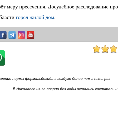
ёт меру пресечения. Досудебное расследование про
области
горел жилой дом
.
шение нормы формальдегида в воздухе более чем в пять раз
В Николаеве из-за аварии без воды остались госпиталь и