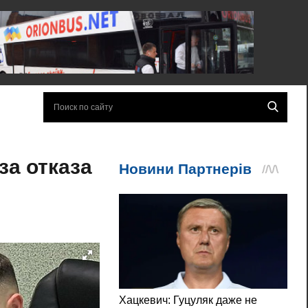
за отказа