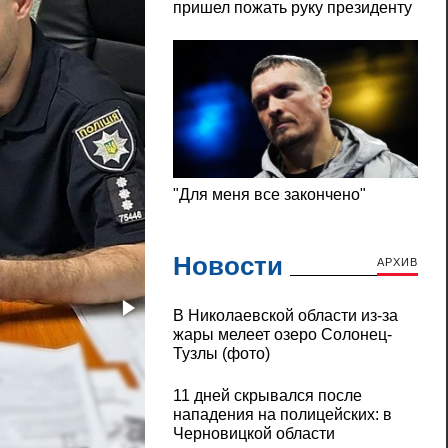
Новости
АРХИВ
В Николаевской области из-за
жары мелеет озеро Солонец-
Тузлы (фото)
11 дней скрывался после
нападения на полицейских: в
Черновицкой области