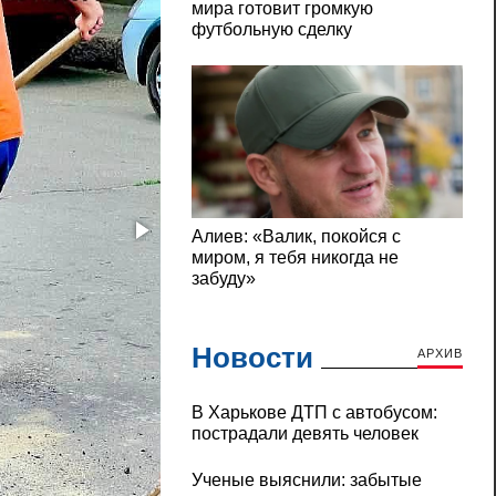
Новости
АРХИВ
В Харькове ДТП с автобусом:
пострадали девять человек
Ученые выяснили: забытые