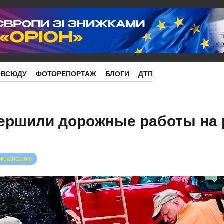
ОВСЮДУ
ФОТОРЕПОРТАЖ
БЛОГИ
ДТП
вершили дорожные работы на 
українською