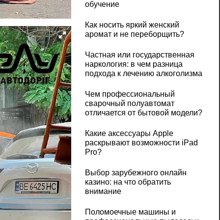
обучение
Как носить яркий женский
аромат и не переборщить?
Частная или государственная
наркология: в чем разница
подхода к лечению алкоголизма
Чем профессиональный
сварочный полуавтомат
отличается от бытовой модели?
Какие аксессуары Apple
раскрывают возможности iPad
Pro?
Выбор зарубежного онлайн
казино: на что обратить
внимание
Поломоечные машины и