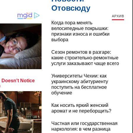
Отовсюду
АРХИВ
Когда пора менять
велосипедные покрышки:
признаки износа и ошибки
выбора
Сезон ремонтов в разгаре:
какие строительно-ремонтные
услуги заказывают чаще всего
Университеты Чехии: как
украинскому абитуриенту
поступить на бесплатное
обучение
Как носить яркий женский
аромат и не переборщить?
Частная или государственная
наркология: в чем разница