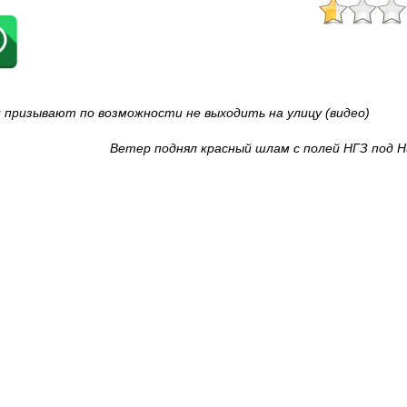
н призывают по возможности не выходить на улицу (видео)
Ветер поднял красный шлам с полей НГЗ под 