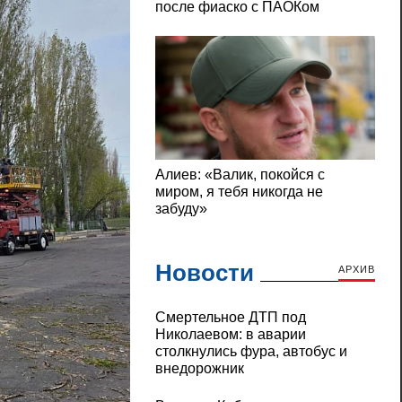
Новости
АРХИВ
Смертельное ДТП под
Николаевом: в аварии
столкнулись фура, автобус и
внедорожник