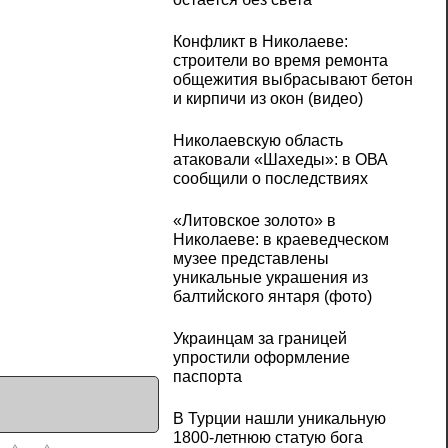
Конфликт в Николаеве:
строители во время ремонта
общежития выбрасывают бетон
и кирпичи из окон (видео)
Николаевскую область
атаковали «Шахеды»: в ОВА
сообщили о последствиях
«Литовское золото» в
Николаеве: в краеведческом
музее представлены
уникальные украшения из
балтийского янтаря (фото)
Украинцам за границей
упростили оформление
паспорта
В Турции нашли уникальную
1800-летнюю статую бога